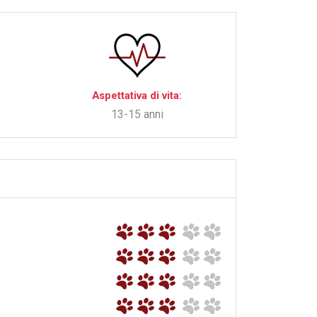
Aspettativa di vita:
13-15 anni