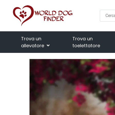
Trova un
Trova un
allevatore
toelettatore