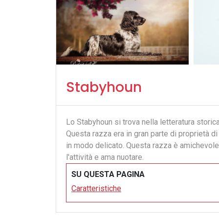
Stabyhoun
Lo Stabyhoun si trova nella letteratura storica 
Questa razza era in gran parte di proprietà di
in modo delicato. Questa razza è amichevole,
l'attività e ama nuotare.
SU QUESTA PAGINA
Caratteristiche