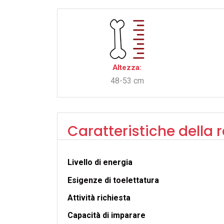
Altezza:
48-53 cm
Caratteristiche della 
Livello di energia
Esigenze di toelettatura
Attività richiesta
Capacità di imparare