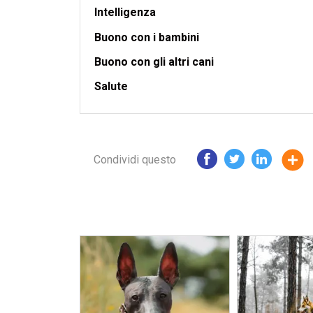
Intelligenza
Buono con i bambini
Buono con gli altri cani
Salute
Condividi questo