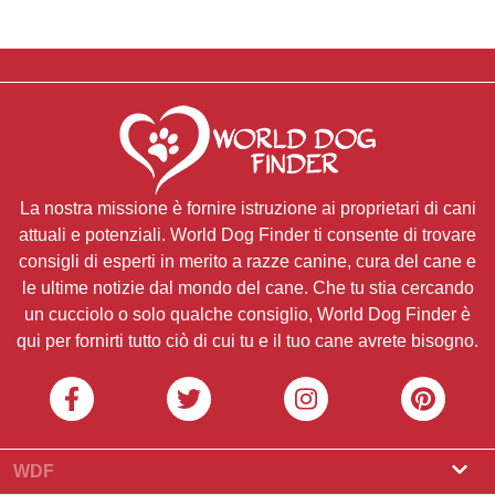
La nostra missione è fornire istruzione ai proprietari di cani
attuali e potenziali. World Dog Finder ti consente di trovare
consigli di esperti in merito a razze canine, cura del cane e
le ultime notizie dal mondo del cane. Che tu stia cercando
un cucciolo o solo qualche consiglio, World Dog Finder è
qui per fornirti tutto ciò di cui tu e il tuo cane avrete bisogno.
WDF