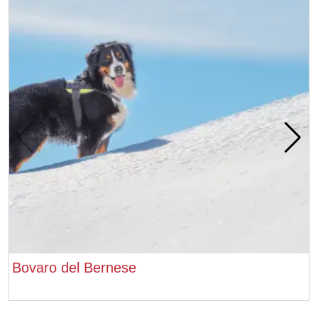
Bovaro del Bernese