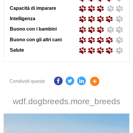
Capacità di imparare
Intelligenza
Buono con i bambini
Buono con gli altri cani
Salute
Condividi questo
wdf.dogbreeds.more_breeds