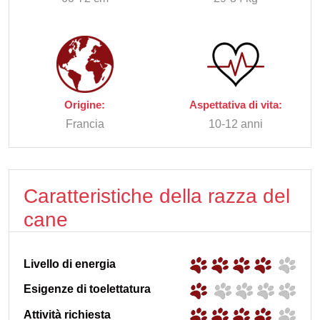
Origine:
Aspettativa di vita:
Francia
10-12 anni
Caratteristiche della razza del
cane
Livello di energia
Esigenze di toelettatura
Attività richiesta