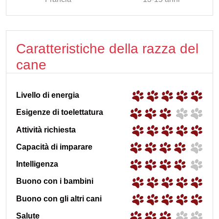
Caratteristiche della razza del
cane
Livello di energia
Esigenze di toelettatura
Attività richiesta
Capacità di imparare
Intelligenza
Buono con i bambini
Buono con gli altri cani
Salute