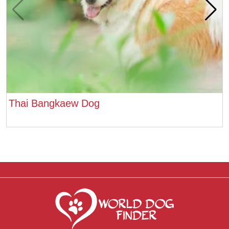
Thai Bangkaew Dog