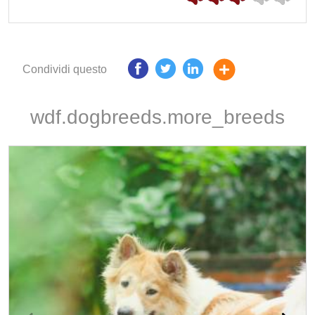
Condividi questo
wdf.dogbreeds.more_breeds