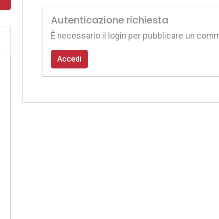
Autenticazione richiesta
È necessario il login per pubblicare un com
Accedi