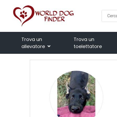
Trova un
Trova un
allevatore
toelettatore