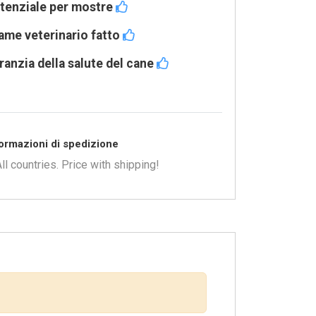
tenziale per mostre
ame veterinario fatto
ranzia della salute del cane
ormazioni di spedizione
ll countries. Price with shipping!