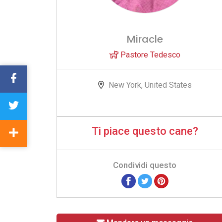
Miracle
Pastore Tedesco
New York, United States
Ti piace questo cane?
Condividi questo