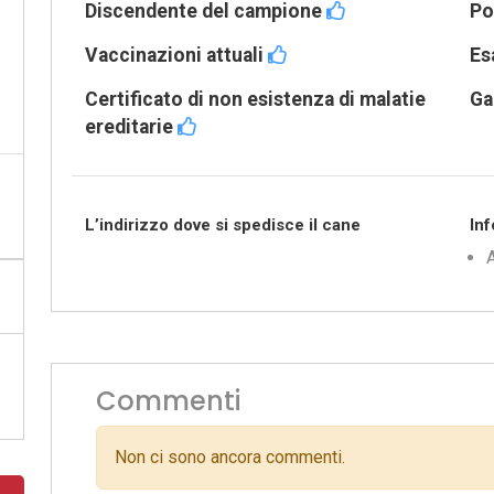
Discendente del campione
Po
Vaccinazioni attuali
Es
Certificato di non esistenza di malatie
Ga
ereditarie
L’indirizzo dove si spedisce il cane
Inf
A
Commenti
Non ci sono ancora commenti.