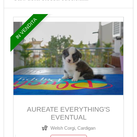
IN VENDITA
AUREATE EVERYTHING'S
EVENTUAL
Welsh Corgi, Cardigan