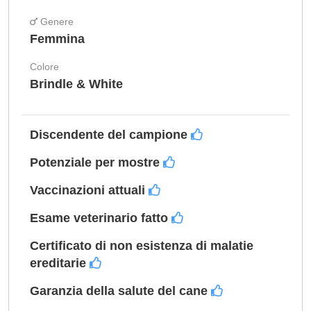
Genere
Femmina
Colore
Brindle & White
Discendente del campione
Potenziale per mostre
Vaccinazioni attuali
Esame veterinario fatto
Certificato di non esistenza di malatie
ereditarie
Garanzia della salute del cane