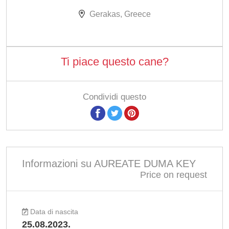
Gerakas, Greece
Ti piace questo cane?
Condividi questo
Informazioni su AUREATE DUMA KEY
Price on request
Data di nascita
25.08.2023.