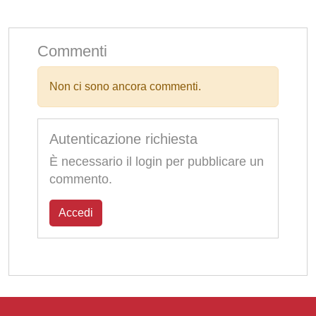
Commenti
Non ci sono ancora commenti.
Autenticazione richiesta
È necessario il login per pubblicare un
commento.
Accedi