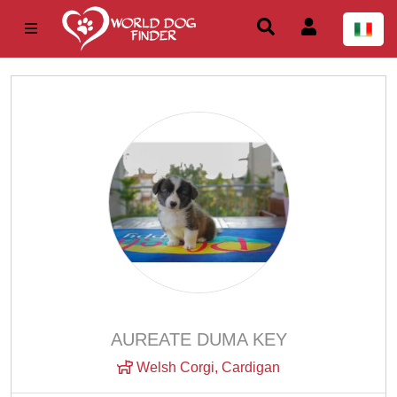
AUREATE DUMA KEY
Welsh Corgi, Cardigan