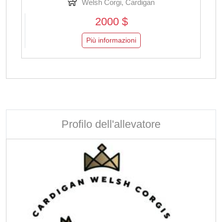
Welsh Corgi, Cardigan
2000 $
Più informazioni
Profilo dell'allevatore