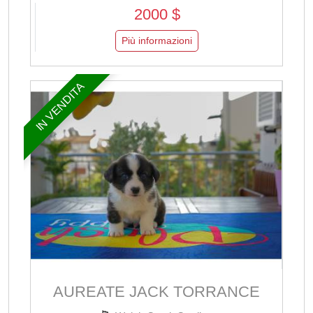
2000 $
Più informazioni
IN VENDITA
AUREATE JACK TORRANCE