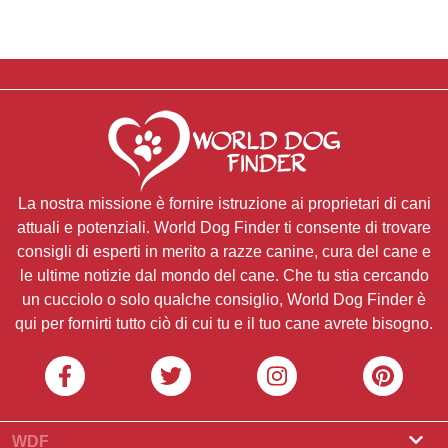
La nostra missione è fornire istruzione ai proprietari di cani
attuali e potenziali. World Dog Finder ti consente di trovare
consigli di esperti in merito a razze canine, cura del cane e
le ultime notizie dal mondo del cane. Che tu stia cercando
un cucciolo o solo qualche consiglio, World Dog Finder è
qui per fornirti tutto ciò di cui tu e il tuo cane avrete bisogno.
WDF