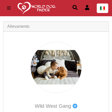
Allevamento
Wild West Gang