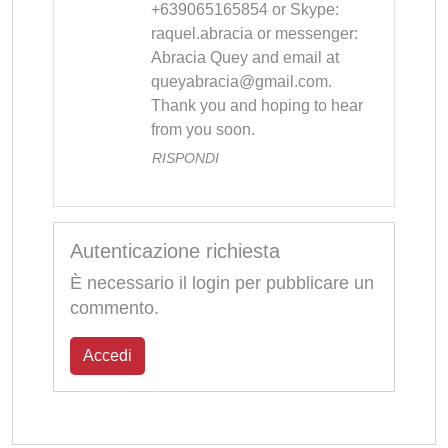
+639065165854 or Skype: 
raquel.abracia or messenger: 
Abracia Quey and email at 
queyabracia@gmail.com
. 
Thank you and hoping to hear 
from you soon.
RISPONDI
Autenticazione richiesta
È necessario il login per pubblicare un
commento.
Accedi