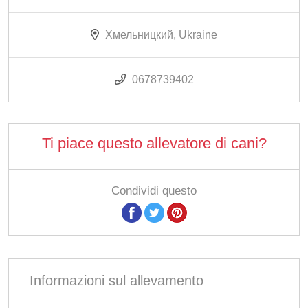
Хмельницкий, Ukraine
0678739402
Ti piace questo allevatore di cani?
Condividi questo
Informazioni sul allevamento