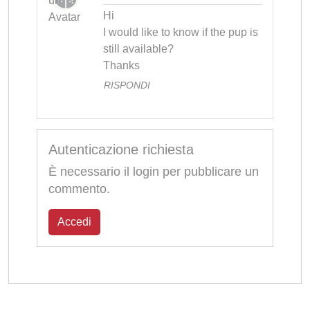
Hi

I would like to know if the pup is 
still available?

Thanks
RISPONDI
Autenticazione richiesta
È necessario il login per pubblicare un
commento.
Accedi