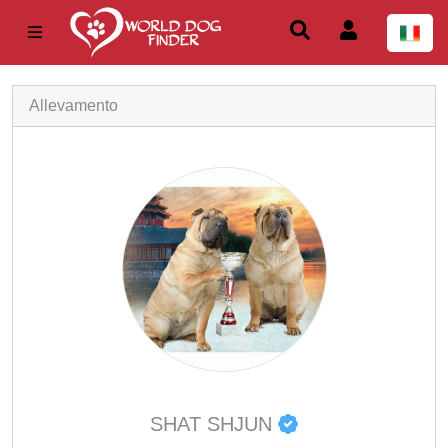
Allevamento
SHAT SHJUN