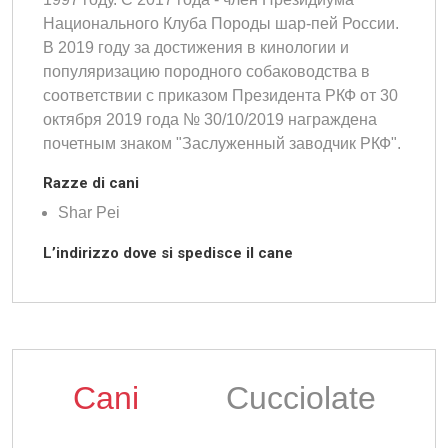
Национального Клуба Породы шар-пей России.
В 2019 году за достижения в кинологии и
популяризацию породного собаководства в
соответствии с приказом Президента РКФ от 30
октября 2019 года № 30/10/2019 награждена
почетным знаком "Заслуженный заводчик РКФ".
Razze di cani
Shar Pei
L’indirizzo dove si spedisce il cane
Cani
Cucciolate