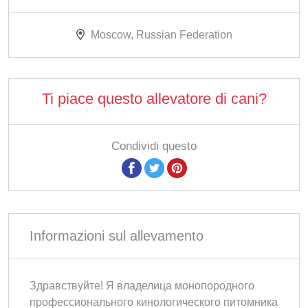
Moscow, Russian Federation
Ti piace questo allevatore di cani?
Condividi questo
Informazioni sul allevamento
Здравствуйте! Я владелица монопородного
профессионального кинологического питомника