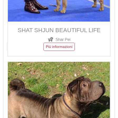
SHAT SHJUN BEAUTIFUL LIFE
Shar Pei
Più informazioni