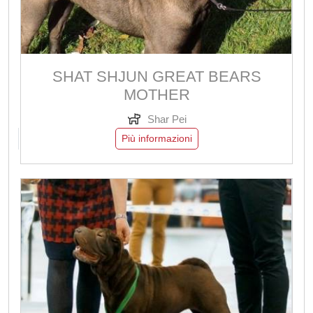
SHAT SHJUN GREAT BEARS
MOTHER
Shar Pei
Più informazioni