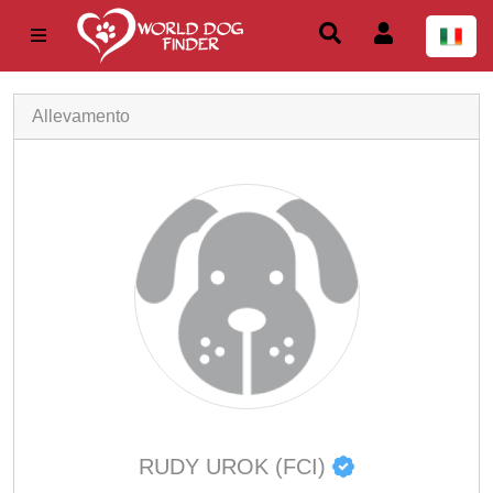
Allevamento
RUDY UROK (FCI)