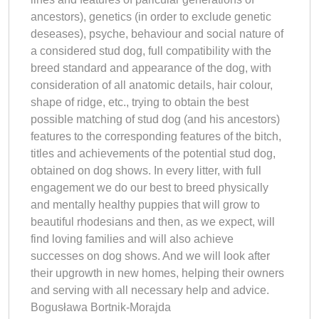
ancestors), genetics (in order to exclude genetic
deseases), psyche, behaviour and social nature of
a considered stud dog, full compatibility with the
breed standard and appearance of the dog, with
consideration of all anatomic details, hair colour,
shape of ridge, etc., trying to obtain the best
possible matching of stud dog (and his ancestors)
features to the corresponding features of the bitch,
titles and achievements of the potential stud dog,
obtained on dog shows. In every litter, with full
engagement we do our best to breed physically
and mentally healthy puppies that will grow to
beautiful rhodesians and then, as we expect, will
find loving families and will also achieve
successes on dog shows. And we will look after
their upgrowth in new homes, helping their owners
and serving with all necessary help and advice.
Bogusława Bortnik-Morajda