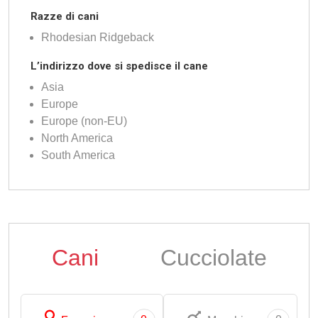
Razze di cani
Rhodesian Ridgeback
L’indirizzo dove si spedisce il cane
Asia
Europe
Europe (non-EU)
North America
South America
Cani
Cucciolate