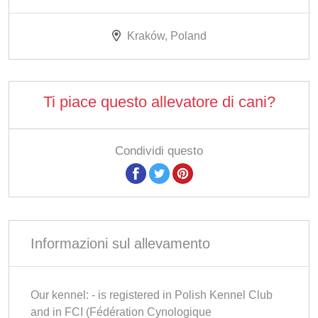
Kraków, Poland
Ti piace questo allevatore di cani?
Condividi questo
Informazioni sul allevamento
Our kennel: - is registered in Polish Kennel Club
and in FCI (Fédération Cynologique