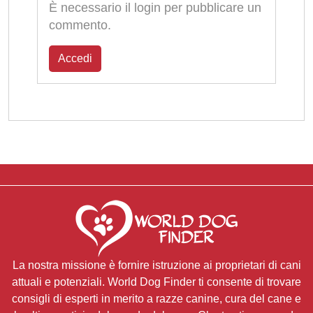
È necessario il login per pubblicare un
commento.
Accedi
La nostra missione è fornire istruzione ai proprietari di cani
attuali e potenziali. World Dog Finder ti consente di trovare
consigli di esperti in merito a razze canine, cura del cane e