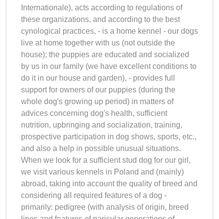
Internationale), acts according to regulations of
these organizations, and according to the best
cynological practices, - is a home kennel - our dogs
live at home together with us (not outside the
house); the puppies are educated and socialized
by us in our family (we have excellent conditions to
do it in our house and garden), - provides full
support for owners of our puppies (during the
whole dog's growing up period) in matters of
advices concerning dog's health, sufficient
nutrition, upbringing and socialization, training,
prospective participation in dog shows, sports, etc.,
and also a help in possible unusual situations.
When we look for a sufficient stud dog for our girl,
we visit various kennels in Poland and (mainly)
abroad, taking into account the quality of breed and
considering all required features of a dog -
primarily: pedigree (with analysis of origin, breed
lines and features of paricular generations of