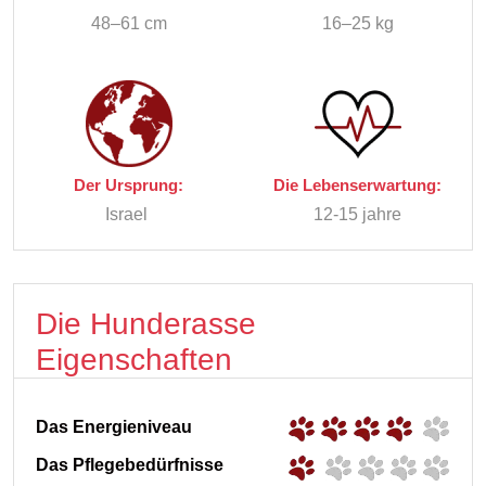
48–61 cm
16–25 kg
Der Ursprung:
Die Lebenserwartung:
Israel
12-15 jahre
Die Hunderasse
Eigenschaften
Das Energieniveau
Das Pflegebedürfnisse