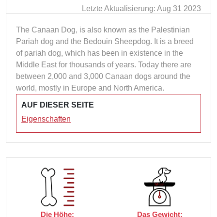
Letzte Aktualisierung: Aug 31 2023
The Canaan Dog, is also known as the Palestinian
Pariah dog and the Bedouin Sheepdog. It is a breed
of pariah dog, which has been in existence in the
Middle East for thousands of years. Today there are
between 2,000 and 3,000 Canaan dogs around the
world, mostly in Europe and North America.
AUF DIESER SEITE
Eigenschaften
Die Höhe:
Das Gewicht: