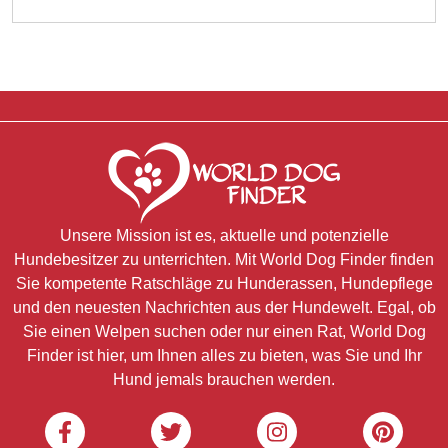
Unsere Mission ist es, aktuelle und potenzielle
Hundebesitzer zu unterrichten. Mit World Dog Finder finden
Sie kompetente Ratschläge zu Hunderassen, Hundepflege
und den neuesten Nachrichten aus der Hundewelt. Egal, ob
Sie einen Welpen suchen oder nur einen Rat, World Dog
Finder ist hier, um Ihnen alles zu bieten, was Sie und Ihr
Hund jemals brauchen werden.