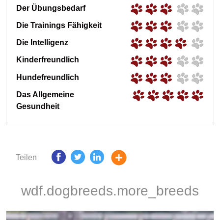
Der Übungsbedarf
Die Trainings Fähigkeit
Die Intelligenz
Kinderfreundlich
Hundefreundlich
Das Allgemeine
Gesundheit
Teilen
wdf.dogbreeds.more_breeds