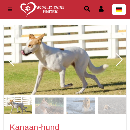
Kanaan-hund