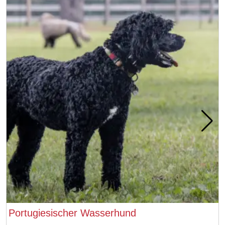
Portugiesischer Wasserhund