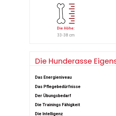
Die Höhe:
33-38 cm
Die Hunderasse Eigen
Das Energieniveau
Das Pflegebedürfnisse
Der Übungsbedarf
Die Trainings Fähigkeit
Die Intelligenz