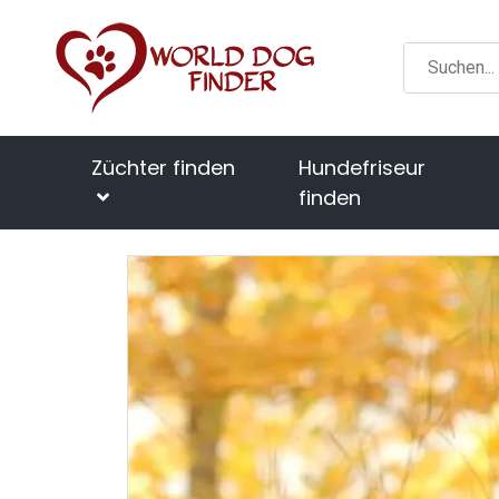
Züchter finden
Hundefriseur
finden