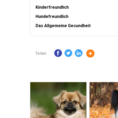
Kinderfreundlich
Hundefreundlich
Das Allgemeine Gesundheit
Teilen