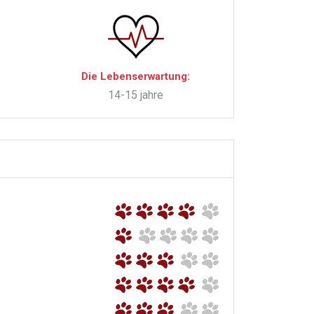
Die Lebenserwartung:
14-15 jahre