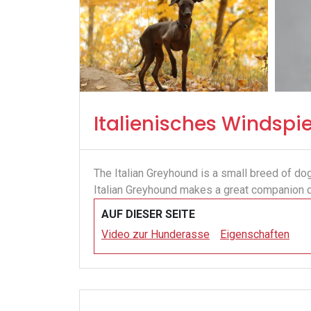
Italienisches Windspie
The Italian Greyhound is a small breed of dog
Italian Greyhound makes a great companion 
AUF DIESER SEITE
Video zur Hunderasse
Eigenschaften