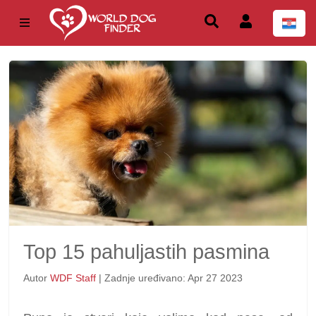
Top 15 pahuljastih pasmina
Autor
WDF Staff
| Zadnje uređivano: Apr 27 2023