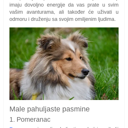
imaju dovoljno energije da vas prate u svim
vašim avanturama, ali također će uživati u
odmoru i druženju sa svojim omiljenim ljudima.
Male pahuljaste pasmine
1. Pomeranac