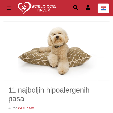
11 najboljih hipoalergenih
pasa
Autor
WDF Staff