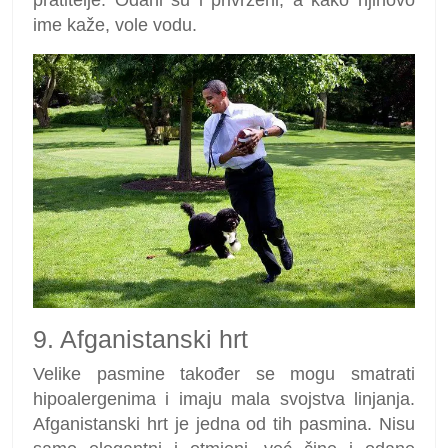
ime kaže, vole vodu.
9. Afganistanski hrt
Velike pasmine također se mogu smatrati
hipoalergenima i imaju mala svojstva linjanja.
Afganistanski hrt je jedna od tih pasmina. Nisu