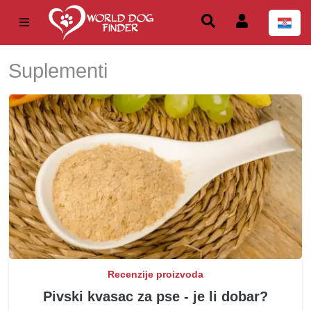
Suplementi
Recenzije proizvoda
Pivski kvasac za pse - je li dobar?