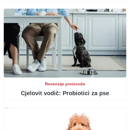
Recenzije proizvoda
Cjelovit vodič: Probiotici za pse