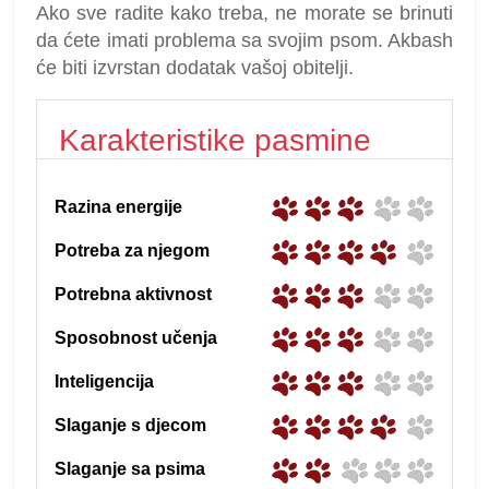
Ako sve radite kako treba, ne morate se brinuti
da ćete imati problema sa svojim psom. Akbash
će biti izvrstan dodatak vašoj obitelji.
Karakteristike pasmine
Razina energije
Potreba za njegom
Potrebna aktivnost
Sposobnost učenja
Inteligencija
Slaganje s djecom
Slaganje sa psima