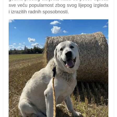
sve veću popularnost zbog svog lijepog izgleda
i izrazitih radnih sposobnosti.