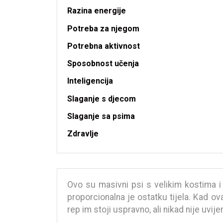
Razina energije
Potreba za njegom
Potrebna aktivnost
Sposobnost učenja
Inteligencija
Slaganje s djecom
Slaganje sa psima
Zdravlje
Ovo su masivni psi s velikim kostima i
proporcionalna je ostatku tijela. Kad ov
rep im stoji uspravno, ali nikad nije uvij