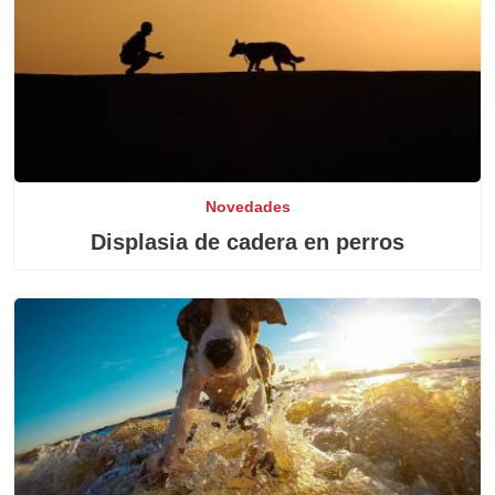
Novedades
Displasia de cadera en perros