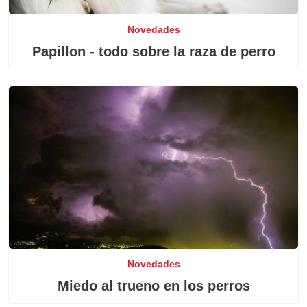
Novedades
Papillon - todo sobre la raza de perro
Novedades
Miedo al trueno en los perros