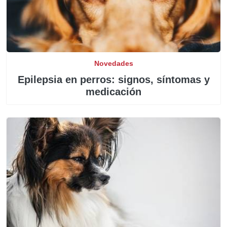
Novedades
Epilepsia en perros: signos, síntomas y
medicación