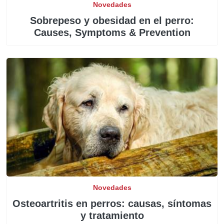
Novedades
Sobrepeso y obesidad en el perro:
Causes, Symptoms & Prevention
Novedades
Osteoartritis en perros: causas, síntomas
y tratamiento