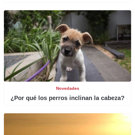
Novedades
¿Por qué los perros inclinan la cabeza?