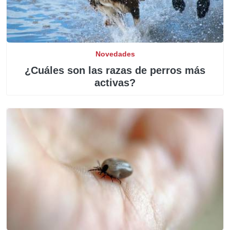
Novedades
¿Cuáles son las razas de perros más
activas?