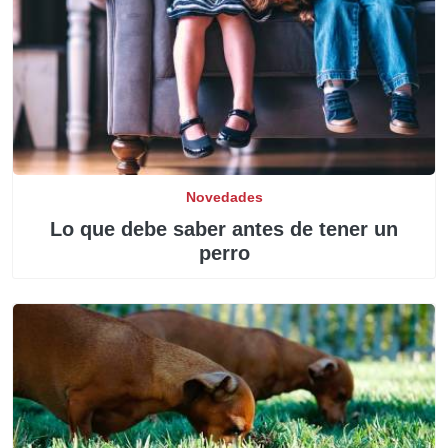
Novedades
Lo que debe saber antes de tener un
perro