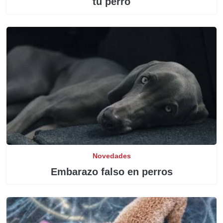
tu perro
Novedades
Embarazo falso en perros