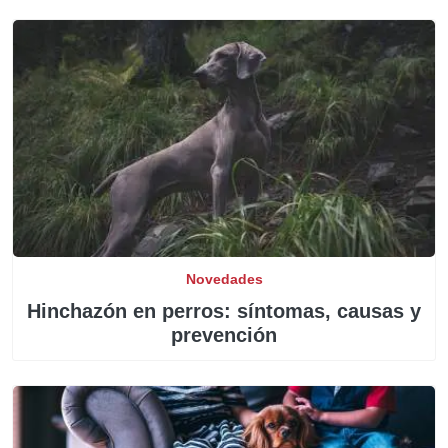
Novedades
Hinchazón en perros: síntomas, causas y
prevención