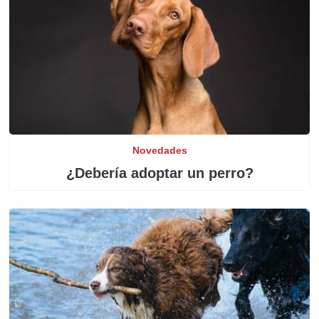
Novedades
¿Debería adoptar un perro?