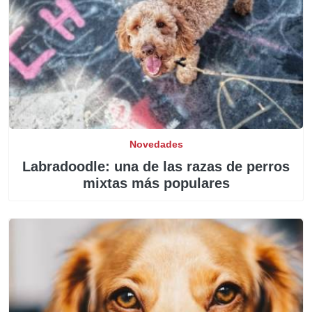
Novedades
Labradoodle: una de las razas de perros
mixtas más populares