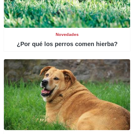
Novedades
¿Por qué los perros comen hierba?