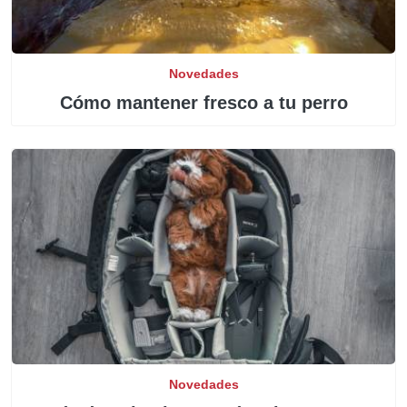
Novedades
Cómo mantener fresco a tu perro
Novedades