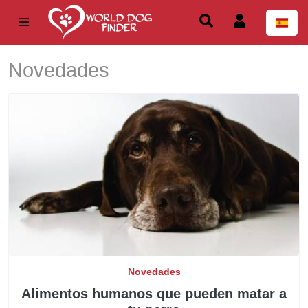
Novedades
Novedades
Alimentos humanos que pueden matar a