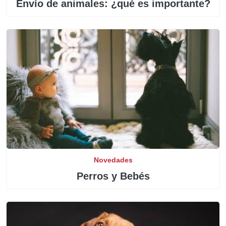
Envío de animales: ¿qué es importante?
Novedades
Perros y Bebés