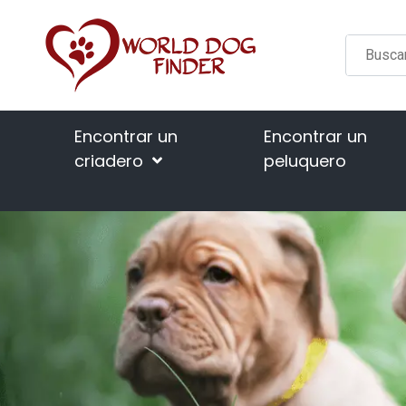
Encontrar un
Encontrar un
criadero
peluquero