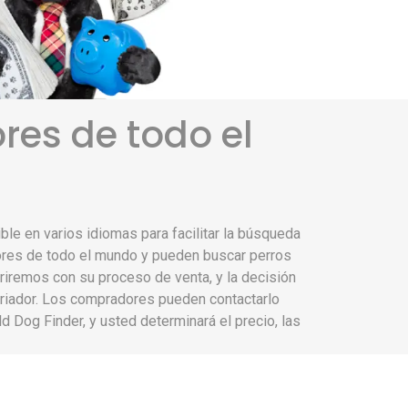
es de todo el
le en varios idiomas para facilitar la búsqueda
res de todo el mundo y pueden buscar perros
eriremos con su proceso de venta, y la decisión
criador. Los compradores pueden contactarlo
d Dog Finder, y usted determinará el precio, las