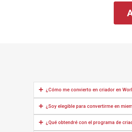
¿Cómo me convierto en criador en Wor
¿Soy elegible para convertirme en mie
¿Qué obtendré con el programa de cria