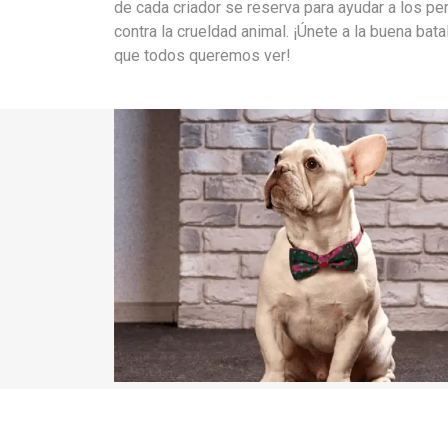
de cada criador se reserva para ayudar a los pe
contra la crueldad animal. ¡Únete a la buena bat
que todos queremos ver!