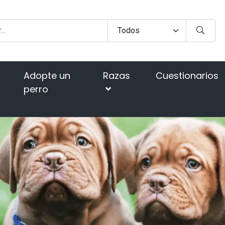
Adopte un
Razas
Cuestionarios
perro