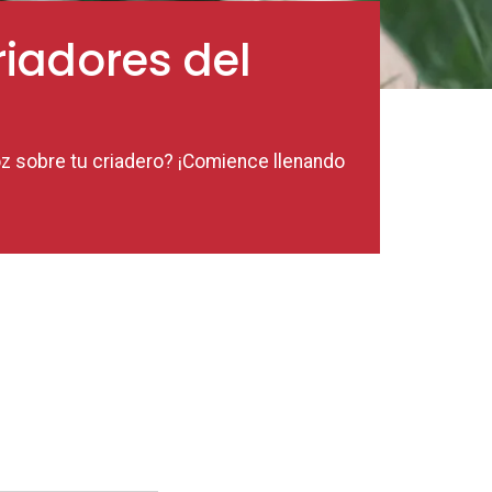
iadores del
z sobre tu criadero? ¡Comience llenando