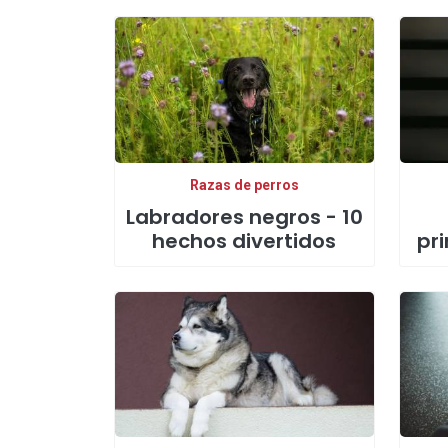
Razas de perros
Labradores negros - 10
hechos divertidos
pri