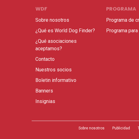
WDF
PROGRAMA
Sobre nosotros
Programa de c
¿Qué es World Dog Finder?
Programa para
¿Qué asociaciones
aceptamos?
Contacto
Nuestros socios
Boletin informativo
Banners
Insignias
Sobre nosotros
Publicidad