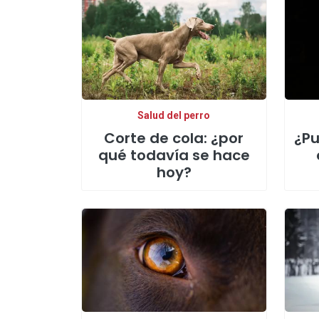
Salud del perro
Corte de cola: ¿por
¿Pu
qué todavía se hace
hoy?