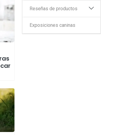
Reseñas de productos
Exposiciones caninas
ras
acar