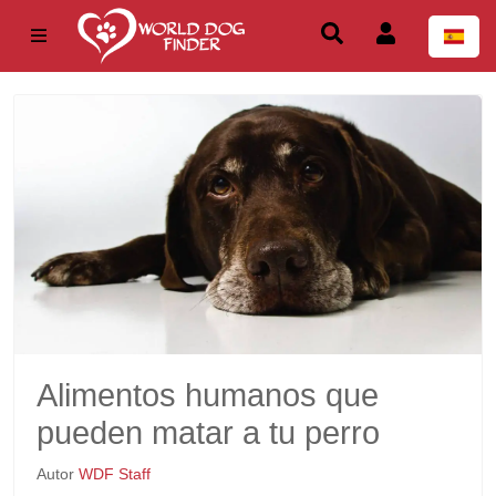
Alimentos humanos que
pueden matar a tu perro
Autor
WDF Staff