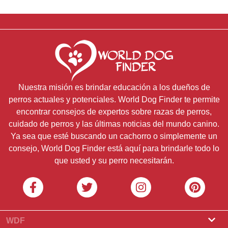
Nuestra misión es brindar educación a los dueños de
perros actuales y potenciales. World Dog Finder te permite
encontrar consejos de expertos sobre razas de perros,
cuidado de perros y las últimas noticias del mundo canino.
Ya sea que esté buscando un cachorro o simplemente un
consejo, World Dog Finder está aquí para brindarle todo lo
que usted y su perro necesitarán.
WDF