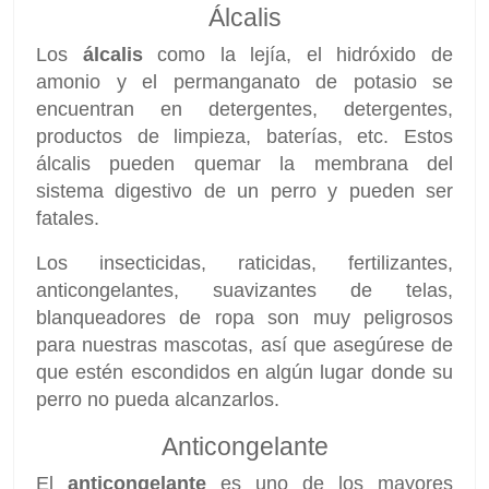
Álcalis
Los
álcalis
como la lejía, el hidróxido de
amonio y el permanganato de potasio se
encuentran en detergentes, detergentes,
productos de limpieza, baterías, etc. Estos
álcalis pueden quemar la membrana del
sistema digestivo de un perro y pueden ser
fatales.
Los insecticidas, raticidas, fertilizantes,
anticongelantes, suavizantes de telas,
blanqueadores de ropa son muy peligrosos
para nuestras mascotas, así que asegúrese de
que estén escondidos en algún lugar donde su
perro no pueda alcanzarlos.
Anticongelante
El
anticongelante
es uno de los mayores