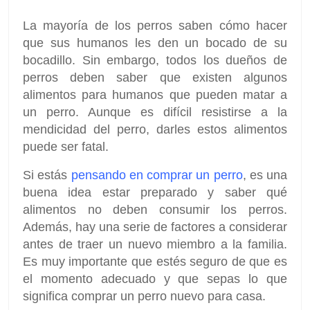
La mayoría de los perros saben cómo hacer
que sus humanos les den un bocado de su
bocadillo. Sin embargo, todos los dueños de
perros deben saber que existen algunos
alimentos para humanos que pueden matar a
un perro. Aunque es difícil resistirse a la
mendicidad del perro, darles estos alimentos
puede ser fatal.
Si estás
pensando en comprar un perro
, es una
buena idea estar preparado y saber qué
alimentos no deben consumir los perros.
Además, hay una serie de factores a considerar
antes de traer un nuevo miembro a la familia.
Es muy importante que estés seguro de que es
el momento adecuado y que sepas lo que
significa comprar un perro nuevo para casa.