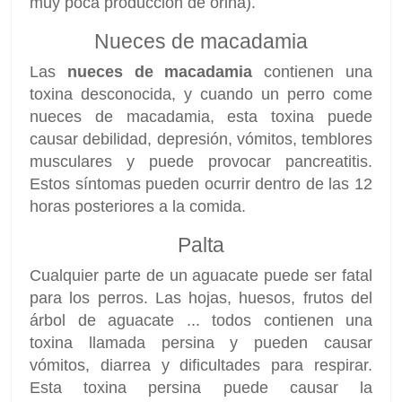
muy poca producción de orina).
Nueces de macadamia
Las
nueces de macadamia
contienen una
toxina desconocida, y cuando un perro come
nueces de macadamia, esta toxina puede
causar debilidad, depresión, vómitos, temblores
musculares y puede provocar pancreatitis.
Estos síntomas pueden ocurrir dentro de las 12
horas posteriores a la comida.
Palta
Cualquier parte de un aguacate puede ser fatal
para los perros. Las hojas, huesos, frutos del
árbol de aguacate ... todos contienen una
toxina llamada persina y pueden causar
vómitos, diarrea y dificultades para respirar.
Esta toxina persina puede causar la