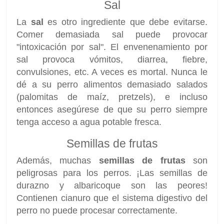
Sal
La
sal
es otro ingrediente que debe evitarse.
Comer demasiada sal puede provocar
"intoxicación por sal". El envenenamiento por
sal provoca vómitos, diarrea, fiebre,
convulsiones, etc. A veces es mortal. Nunca le
dé a su perro alimentos demasiado salados
(palomitas de maíz, pretzels), e incluso
entonces asegúrese de que su perro siempre
tenga acceso a agua potable fresca.
Semillas de frutas
Además, muchas
semillas de frutas
son
peligrosas para los perros. ¡Las semillas de
durazno y albaricoque son las peores!
Contienen cianuro que el sistema digestivo del
perro no puede procesar correctamente.