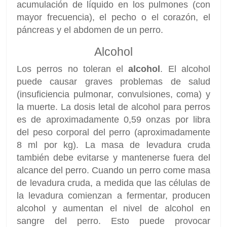
acumulación de líquido en los pulmones (con
mayor frecuencia), el pecho o el corazón, el
páncreas y el abdomen de un perro.
Alcohol
Los perros no toleran el
alcohol
. El alcohol
puede causar graves problemas de salud
(insuficiencia pulmonar, convulsiones, coma) y
la muerte. La dosis letal de alcohol para perros
es de aproximadamente 0,59 onzas por libra
del peso corporal del perro (aproximadamente
8 ml por kg). La masa de levadura cruda
también debe evitarse y mantenerse fuera del
alcance del perro. Cuando un perro come masa
de levadura cruda, a medida que las células de
la levadura comienzan a fermentar, producen
alcohol y aumentan el nivel de alcohol en
sangre del perro. Esto puede provocar