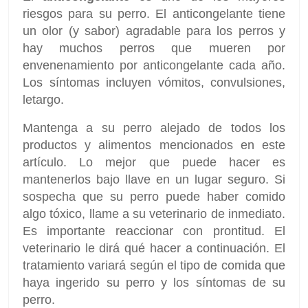
riesgos para su perro. El anticongelante tiene
un olor (y sabor) agradable para los perros y
hay muchos perros que mueren por
envenenamiento por anticongelante cada año.
Los síntomas incluyen vómitos, convulsiones,
letargo.
Mantenga a su perro alejado de todos los
productos y alimentos mencionados en este
artículo. Lo mejor que puede hacer es
mantenerlos bajo llave en un lugar seguro. Si
sospecha que su perro puede haber comido
algo tóxico, llame a su veterinario de inmediato.
Es importante reaccionar con prontitud. El
veterinario le dirá qué hacer a continuación. El
tratamiento variará según el tipo de comida que
haya ingerido su perro y los síntomas de su
perro.