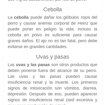
Cebolla
La
cebolla
puede dañar los glóbulos rojos del
perro y causar anemia corporal de Heinz que
puede poner en peligro la vida. Incluso la
cebolla en polvo es suficiente para causar
graves daños. El ajo no es tan fatal, pero debe
evitarse en grandes cantidades.
Uvas y pasas
Las
uvas y las pasas
son otros productos que
deben ponerse fuera del alcance de su perro.
Las uvas y las pasas pueden causar
insuficiencia renal y la muerte. Los primeros
signos de intoxicación son vómitos, diarrea,
depresión. Después de eso, pueden aparecer
signos de insuficiencia renal (sed excesiva y