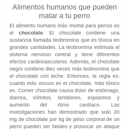
Alimentos humanos que pueden
matar a tu perro
El alimento humano más mortal para perros es
el
chocolate
. El chocolate contiene una
sustancia llamada teobromina que es tóxica en
grandes cantidades. La teobromina estimula el
sistema nervioso central y tiene diferentes
efectos cardiovasculares. Además, el chocolate
negro contiene diez veces más teobromina que
el chocolate con leche. Entonces, la regla es:
cuanto más oscuro es el chocolate, más tóxico
es. Comer chocolate causa dolor de estómago,
diarrea, vómitos, temblores, espasmos y
aumento del ritmo cardíaco. Las
investigaciones han demostrado que solo 20
mg de chocolate por kg de peso corporal de un
perro pueden ser fatales y provocar un ataque