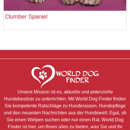
Clumber Spaniel
Unsere Mission ist es, aktuelle und potenzielle
Hundebesitzer zu unterrichten. Mit World Dog Finder finden
Sie kompetente Ratschläge zu Hunderassen, Hundepflege
und den neuesten Nachrichten aus der Hundewelt. Egal, ob
Sie einen Welpen suchen oder nur einen Rat, World Dog
Finder ist hier, um Ihnen alles zu bieten, was Sie und Ihr