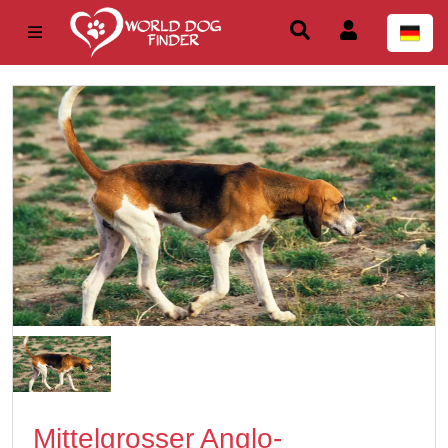
Mittelgrosser Anglo-