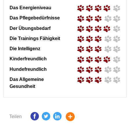
Das Energieniveau
Das Pflegebedürfnisse
Der Übungsbedarf
Die Trainings Fähigkeit
Die Intelligenz
Kinderfreundlich
Hundefreundlich
Das Allgemeine
Gesundheit
Teilen