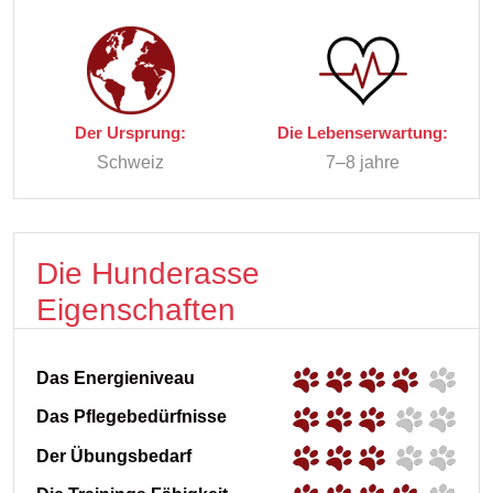
Der Ursprung:
Die Lebenserwartung:
Schweiz
7–8 jahre
Die Hunderasse
Eigenschaften
Das Energieniveau
Das Pflegebedürfnisse
Der Übungsbedarf