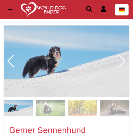
Berner Sennenhund