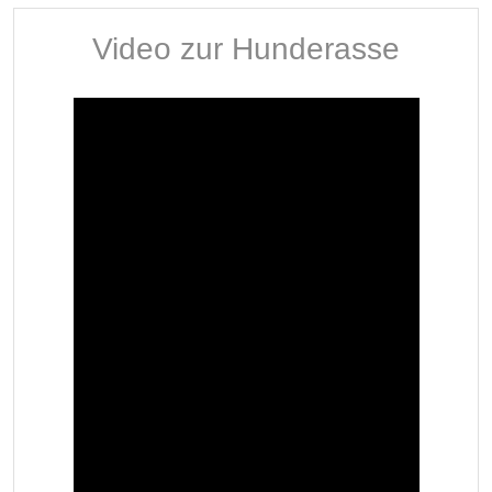
Video zur Hunderasse