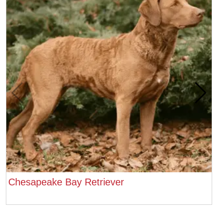
Chesapeake Bay Retriever