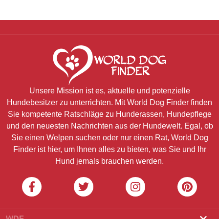
Unsere Mission ist es, aktuelle und potenzielle
Hundebesitzer zu unterrichten. Mit World Dog Finder finden
Sie kompetente Ratschläge zu Hunderassen, Hundepflege
und den neuesten Nachrichten aus der Hundewelt. Egal, ob
Sie einen Welpen suchen oder nur einen Rat, World Dog
Finder ist hier, um Ihnen alles zu bieten, was Sie und Ihr
Hund jemals brauchen werden.
WDF