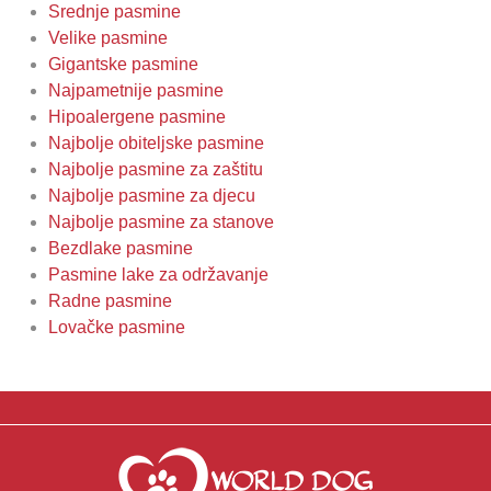
Srednje pasmine
Velike pasmine
Gigantske pasmine
Najpametnije pasmine
Hipoalergene pasmine
Najbolje obiteljske pasmine
Najbolje pasmine za zaštitu
Najbolje pasmine za djecu
Najbolje pasmine za stanove
Bezdlake pasmine
Pasmine lake za održavanje
Radne pasmine
Lovačke pasmine