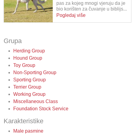
pas za kojeg mnogi vjeruju da je
bio korišten za čuvanje u biblijs...
Pogledaj više
Grupa
Herding Group
Hound Group
Toy Group
Non-Sporting Group
Sporting Group
Terrier Group
Working Group
Miscellaneous Class
Foundation Stock Service
Karakteristike
Male pasmine