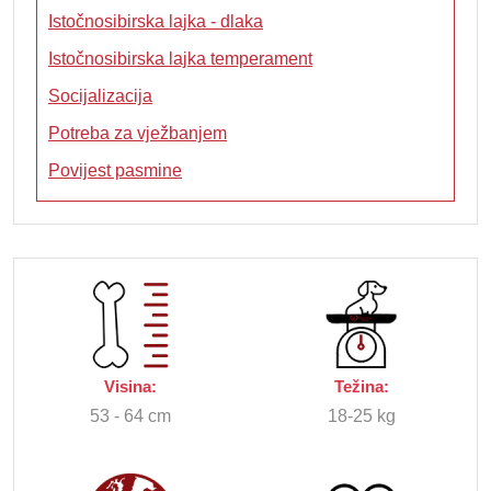
Istočnosibirska lajka - dlaka
Istočnosibirska lajka temperament
Socijalizacija
Potreba za vježbanjem
Povijest pasmine
Visina:
Težina:
53 - 64 cm
18-25 kg