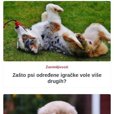
Zanimljivosti
Zašto psi određene igračke vole više
drugih?