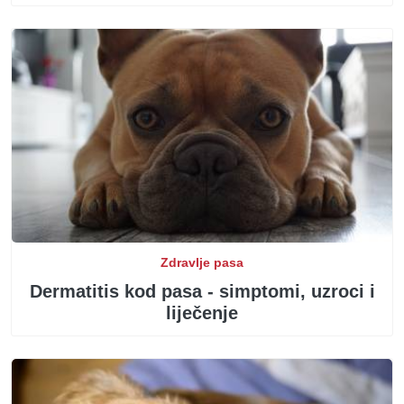
Zdravlje pasa
Dermatitis kod pasa - simptomi, uzroci i
liječenje