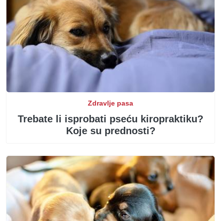
Zdravlje pasa
Trebate li isprobati pseću kiropraktiku?
Koje su prednosti?