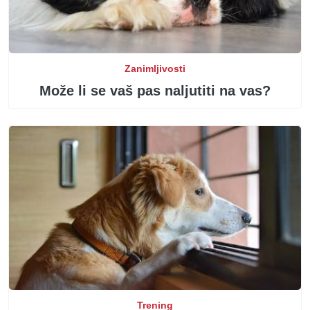
Zanimljivosti
Može li se vaš pas naljutiti na vas?
Trening