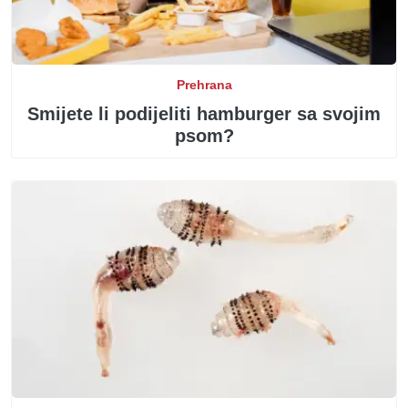
Prehrana
Smijete li podijeliti hamburger sa svojim
psom?