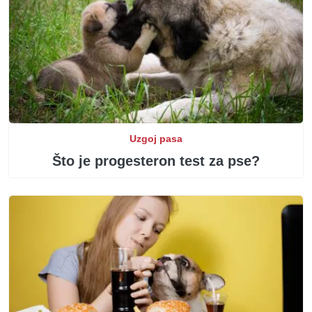
Uzgoj pasa
Što je progesteron test za pse?