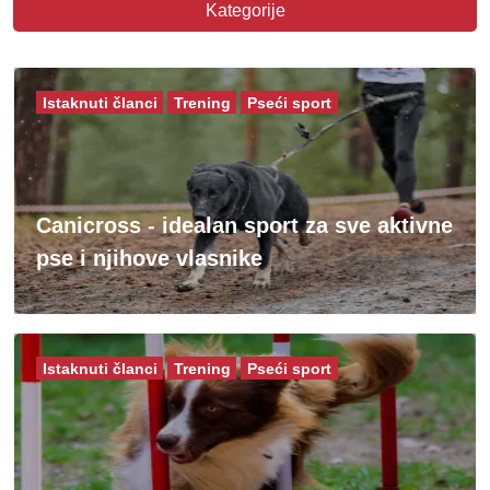
Kategorije
Istaknuti članci
Trening
Pseći sport
Canicross - idealan sport za sve aktivne
pse i njihove vlasnike
Istaknuti članci
Trening
Pseći sport