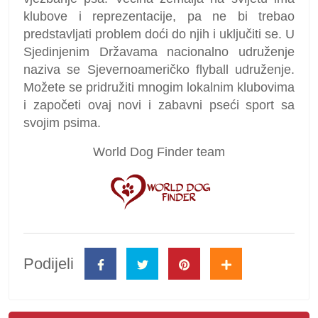
klubove i reprezentacije, pa ne bi trebao
predstavljati problem doći do njih i uključiti se. U
Sjedinjenim Državama nacionalno udruženje
naziva se Sjevernoameričko flyball udruženje.
Možete se pridružiti mnogim lokalnim klubovima
i započeti ovaj novi i zabavni pseći sport sa
svojim psima.
World Dog Finder team
Podijeli