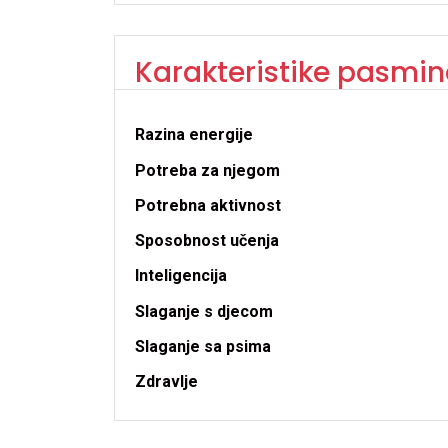
Karakteristike pasmin
Razina energije
Potreba za njegom
Potrebna aktivnost
Sposobnost učenja
Inteligencija
Slaganje s djecom
Slaganje sa psima
Zdravlje