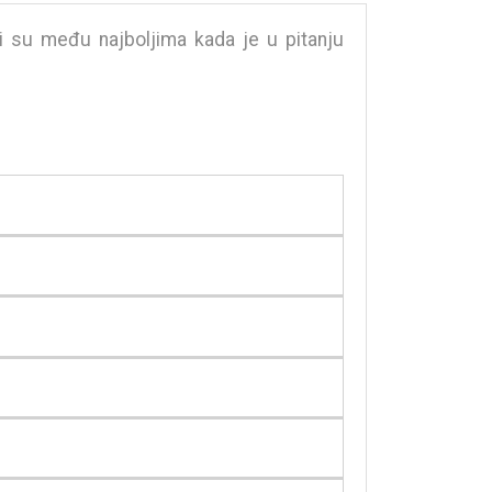
ni su među najboljima kada je u pitanju