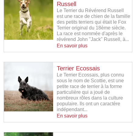
Russell
Le Terrier du Révérend Russell
est une race de chien de la famille
des petits terriers qui était le Fox
Terrier original du 18ème siècle.
La race est nommée d'après le
révérend John "Jack" Russell, à...
En savoir plus
Terrier Ecossais
Le Terrier Ecossais, plus connu
sous le nom de Scottie, est une
petite race de terrier à la forme
particulière qui a joué de
nombreux rôles dans la culture
populaire. Ils ont un caractère
indépendant...
En savoir plus