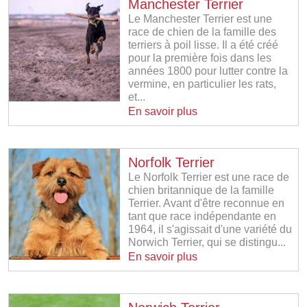
Manchester Terrier
Le Manchester Terrier est une
race de chien de la famille des
terriers à poil lisse. Il a été créé
pour la première fois dans les
années 1800 pour lutter contre la
vermine, en particulier les rats,
et...
En savoir plus
Norfolk Terrier
Le Norfolk Terrier est une race de
chien britannique de la famille
Terrier. Avant d'être reconnue en
tant que race indépendante en
1964, il s'agissait d'une variété du
Norwich Terrier, qui se distingu...
En savoir plus