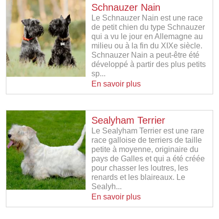
Schnauzer Nain
Le Schnauzer Nain est une race
de petit chien du type Schnauzer
qui a vu le jour en Allemagne au
milieu ou à la fin du XIXe siècle.
Schnauzer Nain a peut-être été
développé à partir des plus petits
sp...
En savoir plus
Sealyham Terrier
Le Sealyham Terrier est une rare
race galloise de terriers de taille
petite à moyenne, originaire du
pays de Galles et qui a été créée
pour chasser les loutres, les
renards et les blaireaux. Le
Sealyh...
En savoir plus