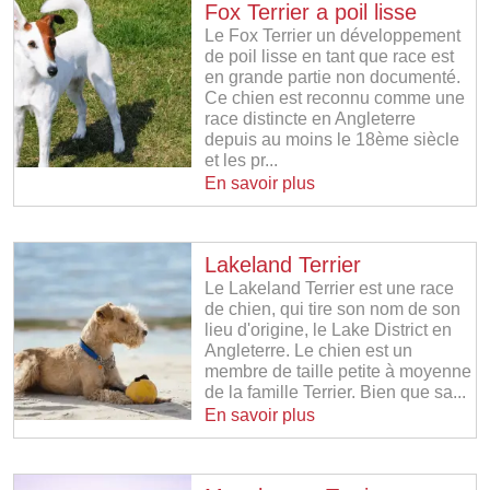
Fox Terrier a poil lisse
Le Fox Terrier un développement
de poil lisse en tant que race est
en grande partie non documenté.
Ce chien est reconnu comme une
race distincte en Angleterre
depuis au moins le 18ème siècle
et les pr...
En savoir plus
Lakeland Terrier
Le Lakeland Terrier est une race
de chien, qui tire son nom de son
lieu d'origine, le Lake District en
Angleterre. Le chien est un
membre de taille petite à moyenne
de la famille Terrier. Bien que sa...
En savoir plus