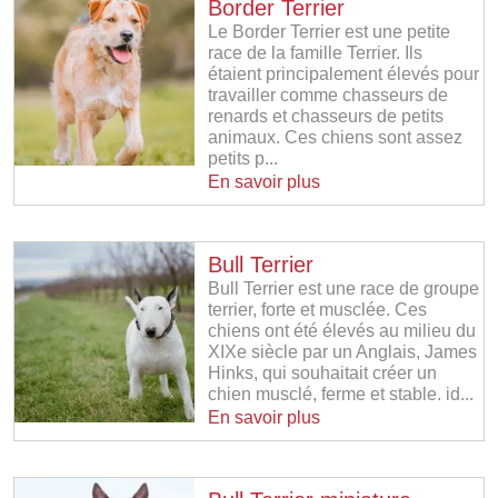
Border Terrier
Le Border Terrier est une petite
race de la famille Terrier. Ils
étaient principalement élevés pour
travailler comme chasseurs de
renards et chasseurs de petits
animaux. Ces chiens sont assez
petits p...
En savoir plus
Bull Terrier
Bull Terrier est une race de groupe
terrier, forte et musclée. Ces
chiens ont été élevés au milieu du
XIXe siècle par un Anglais, James
Hinks, qui souhaitait créer un
chien musclé, ferme et stable. id...
En savoir plus