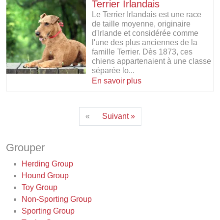
Terrier Irlandais
Le Terrier Irlandais est une race
de taille moyenne, originaire
d'Irlande et considérée comme
l'une des plus anciennes de la
famille Terrier. Dès 1873, ces
chiens appartenaient à une classe
séparée lo...
En savoir plus
«
Suivant »
Grouper
Herding Group
Hound Group
Toy Group
Non-Sporting Group
Sporting Group