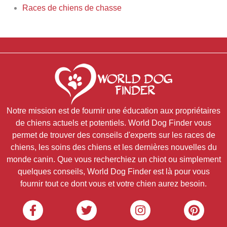
Races de chiens de chasse
Notre mission est de fournir une éducation aux propriétaires
de chiens actuels et potentiels. World Dog Finder vous
permet de trouver des conseils d'experts sur les races de
chiens, les soins des chiens et les dernières nouvelles du
monde canin. Que vous recherchiez un chiot ou simplement
quelques conseils, World Dog Finder est là pour vous
fournir tout ce dont vous et votre chien aurez besoin.