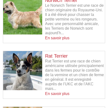
Norwich Terrier
Le Norwich Terrier est une race de
chien originaire du Royaume-Uni.
Il a été élevé pour chasser la
petite vermine ou les rongeurs.
Avec une personnalité amicale,
les Terriers de Norwich sont
aujourd'h...
En savoir plus
Rat Terrier
Rat Terrier est une race de chien
américaine utilisée principalement
dans les fermes pour le contrôle
de la vermine et un chien de ferme
en général. Il est enregistré
auprès de l'UKC et de l'AKC
mais...
En savoir plus