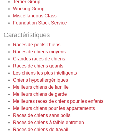
Terrier Group
Working Group
Miscellaneous Class
Foundation Stock Service
Caractéristiques
Races de petits chiens
Races de chiens moyens
Grandes races de chiens
Races de chiens géants
Les chiens les plus intelligents
Chiens hypoallergéniques
Meilleurs chiens de famille
Meilleurs chiens de garde
Meilleures races de chiens pour les enfants
Meilleurs chiens pour les appartements
Races de chiens sans poils
Races de chiens à faible entretien
Races de chiens de travail