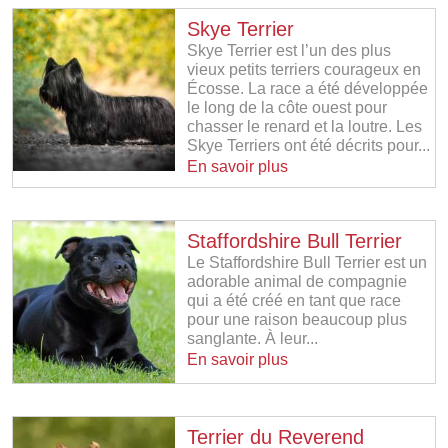
Skye Terrier
Skye Terrier est l’un des plus
vieux petits terriers courageux en
Écosse. La race a été développée
le long de la côte ouest pour
chasser le renard et la loutre. Les
Skye Terriers ont été décrits pour...
En savoir plus
Staffordshire Bull Terrier
Le Staffordshire Bull Terrier est un
adorable animal de compagnie
qui a été créé en tant que race
pour une raison beaucoup plus
sanglante. À leur...
En savoir plus
Terrier du Reverend