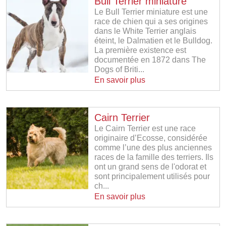
Bull Terrier miniature
Le Bull Terrier miniature est une
race de chien qui a ses origines
dans le White Terrier anglais
éteint, le Dalmatien et le Bulldog.
La première existence est
documentée en 1872 dans The
Dogs of Briti...
En savoir plus
Cairn Terrier
Le Cairn Terrier est une race
originaire d’Ecosse, considérée
comme l’une des plus anciennes
races de la famille des terriers. Ils
ont un grand sens de l'odorat et
sont principalement utilisés pour
ch...
En savoir plus