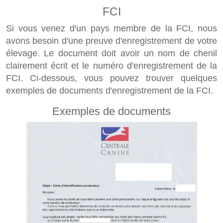
FCI
Si vous venez d'un pays membre de la FCI, nous
avons besoin d'une preuve d'enregistrement de votre
élevage. Le document doit avoir un nom de chenil
clairement écrit et le numéro d'enregistrement de la
FCI. Ci-dessous, vous pouvez trouver quelques
exemples de documents d'enregistrement de la FCI.
Exemples de documents