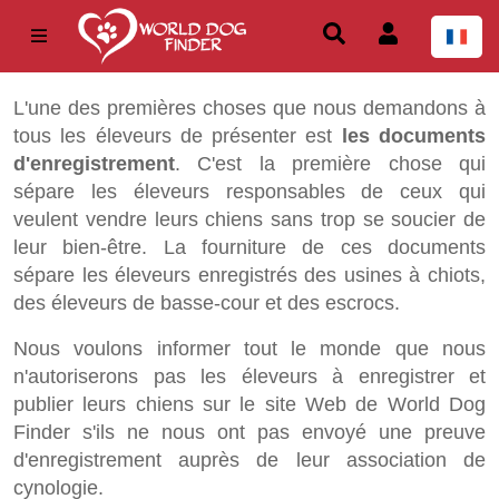
L'une des premières choses que nous demandons à
tous les éleveurs de présenter est
les documents
d'enregistrement
. C'est la première chose qui
sépare les éleveurs responsables de ceux qui
veulent vendre leurs chiens sans trop se soucier de
leur bien-être. La fourniture de ces documents
sépare les éleveurs enregistrés des usines à chiots,
des éleveurs de basse-cour et des escrocs.
Nous voulons informer tout le monde que nous
n'autoriserons pas les éleveurs à enregistrer et
publier leurs chiens sur le site Web de World Dog
Finder s'ils ne nous ont pas envoyé une preuve
d'enregistrement auprès de leur association de
cynologie.