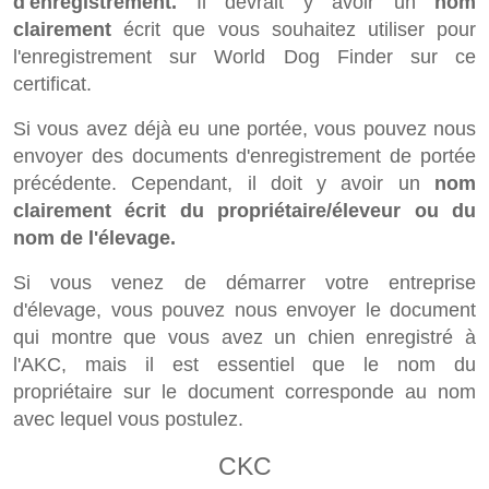
d'enregistrement.
Il devrait y avoir un
nom
clairement
écrit que vous souhaitez utiliser pour
l'enregistrement sur World Dog Finder sur ce
certificat.
Si vous avez déjà eu une portée, vous pouvez nous
envoyer des documents d'enregistrement de portée
précédente. Cependant, il doit y avoir un
nom
clairement écrit du propriétaire/éleveur ou du
nom de l'élevage.
Si vous venez de démarrer votre entreprise
d'élevage, vous pouvez nous envoyer le document
qui montre que vous avez un chien enregistré à
l'AKC, mais il est essentiel que le nom du
propriétaire sur le document corresponde au nom
avec lequel vous postulez.
CKC