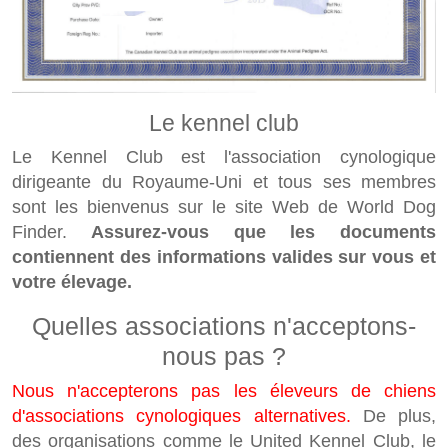
Le kennel club
Le Kennel Club est l'association cynologique
dirigeante du Royaume-Uni et tous ses membres
sont les bienvenus sur le site Web de World Dog
Finder.
Assurez-vous que les documents
contiennent des informations valides sur vous et
votre élevage.
Quelles associations n'acceptons-
nous pas ?
Nous n'accepterons pas les éleveurs de chiens
d'associations cynologiques alternatives.
De plus,
des organisations comme le United Kennel Club, le