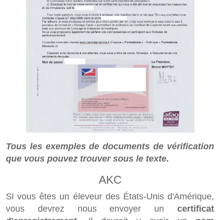
Tous les exemples de documents de vérification
que vous pouvez trouver sous le texte.
AKC
Si vous êtes un éleveur des États-Unis d'Amérique,
vous devrez nous envoyer un
certificat