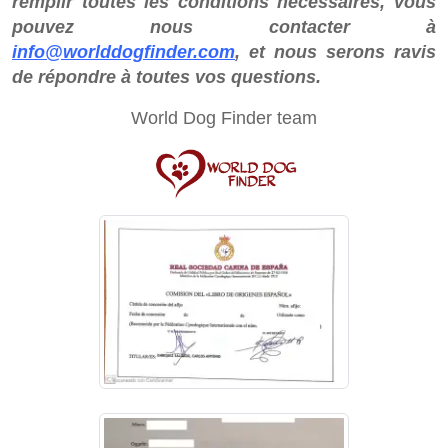
remplir toutes les conditions nécessaires, vous
pouvez nous contacter à
info@worlddogfinder.com
, et nous serons ravis
de répondre à toutes vos questions.
World Dog Finder team