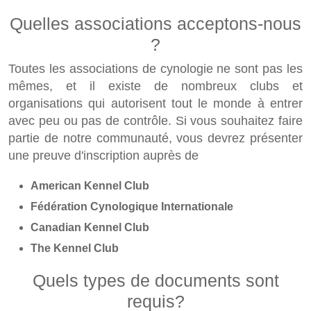
Quelles associations acceptons-nous
?
Toutes les associations de cynologie ne sont pas les
mêmes, et il existe de nombreux clubs et
organisations qui autorisent tout le monde à entrer
avec peu ou pas de contrôle. Si vous souhaitez faire
partie de notre communauté, vous devrez présenter
une preuve d'inscription auprès de
American Kennel Club
Fédération Cynologique Internationale
Canadian Kennel Club
The Kennel Club
Quels types de documents sont
requis?