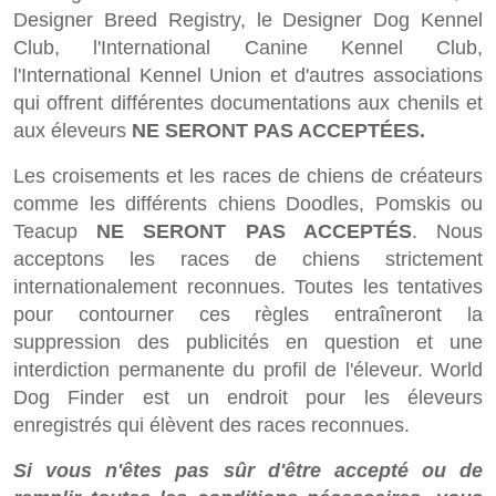
Designer Breed Registry, le Designer Dog Kennel
Club, l'International Canine Kennel Club,
l'International Kennel Union et d'autres associations
qui offrent différentes documentations aux chenils et
aux éleveurs
NE SERONT PAS ACCEPTÉES.
Les croisements et les races de chiens de créateurs
comme les différents chiens Doodles, Pomskis ou
Teacup
NE SERONT PAS ACCEPTÉS
. Nous
acceptons les races de chiens strictement
internationalement reconnues. Toutes les tentatives
pour contourner ces règles entraîneront la
suppression des publicités en question et une
interdiction permanente du profil de l'éleveur. World
Dog Finder est un endroit pour les éleveurs
enregistrés qui élèvent des races reconnues.
Si vous n'êtes pas sûr d'être accepté ou de