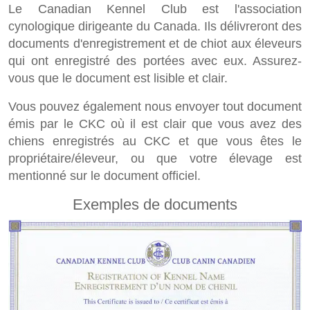
Le Canadian Kennel Club est l'association
cynologique dirigeante du Canada. Ils délivreront des
documents d'enregistrement et de chiot aux éleveurs
qui ont enregistré des portées avec eux. Assurez-
vous que le document est lisible et clair.
Vous pouvez également nous envoyer tout document
émis par le CKC où il est clair que vous avez des
chiens enregistrés au CKC et que vous êtes le
propriétaire/éleveur, ou que votre élevage est
mentionné sur le document officiel.
Exemples de documents