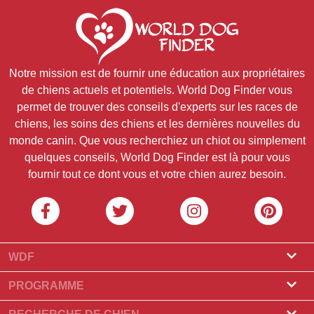
Notre mission est de fournir une éducation aux propriétaires
de chiens actuels et potentiels. World Dog Finder vous
permet de trouver des conseils d'experts sur les races de
chiens, les soins des chiens et les dernières nouvelles du
monde canin. Que vous recherchiez un chiot ou simplement
quelques conseils, World Dog Finder est là pour vous
fournir tout ce dont vous et votre chien aurez besoin.
WDF
À props de nous
PROGRAMME
Qu'est-ce que World Dog Finder
Programme éleveur