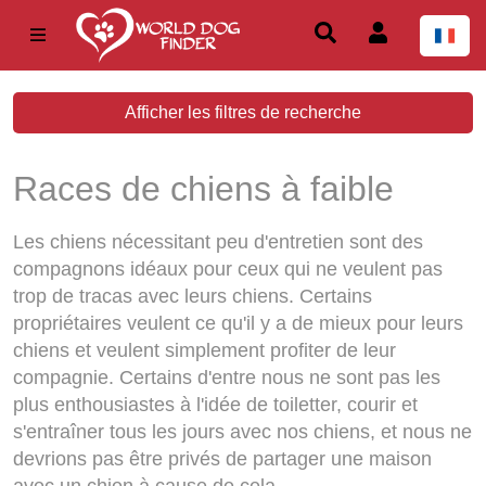
Afficher les filtres de recherche
Races de chiens à faible
entretien
Les chiens nécessitant peu d'entretien sont des
compagnons idéaux pour ceux qui ne veulent pas
trop de tracas avec leurs chiens. Certains
propriétaires veulent ce qu'il y a de mieux pour leurs
chiens et veulent simplement profiter de leur
compagnie. Certains d'entre nous ne sont pas les
plus enthousiastes à l'idée de toiletter, courir et
s'entraîner tous les jours avec nos chiens, et nous ne
devrions pas être privés de partager une maison