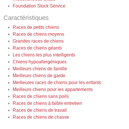
Foundation Stock Service
Caractéristiques
Races de petits chiens
Races de chiens moyens
Grandes races de chiens
Races de chiens géants
Les chiens les plus intelligents
Chiens hypoallergéniques
Meilleurs chiens de famille
Meilleurs chiens de garde
Meilleures races de chiens pour les enfants
Meilleurs chiens pour les appartements
Races de chiens sans poils
Races de chiens à faible entretien
Races de chiens de travail
Races de chiens de chasse