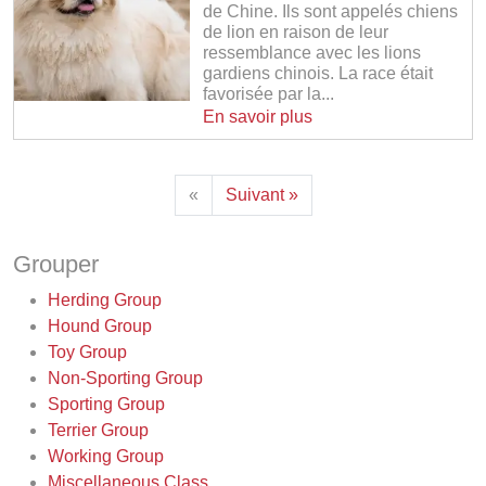
de Chine. Ils sont appelés chiens
de lion en raison de leur
ressemblance avec les lions
gardiens chinois. La race était
favorisée par la...
En savoir plus
«
Suivant »
Grouper
Herding Group
Hound Group
Toy Group
Non-Sporting Group
Sporting Group
Terrier Group
Working Group
Miscellaneous Class