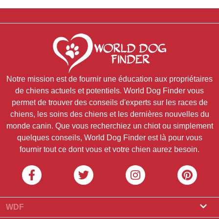
Notre mission est de fournir une éducation aux propriétaires
de chiens actuels et potentiels. World Dog Finder vous
permet de trouver des conseils d'experts sur les races de
chiens, les soins des chiens et les dernières nouvelles du
monde canin. Que vous recherchiez un chiot ou simplement
quelques conseils, World Dog Finder est là pour vous
fournir tout ce dont vous et votre chien aurez besoin.
WDF