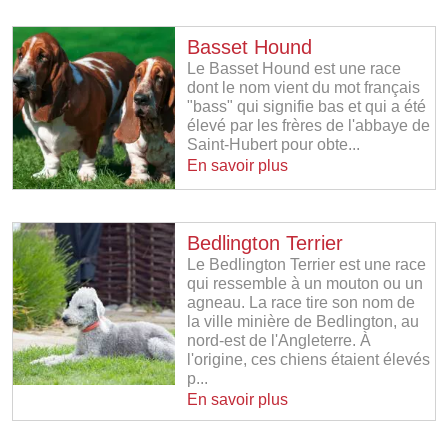
Basset Hound
Le Basset Hound est une race
dont le nom vient du mot français
"bass" qui signifie bas et qui a été
élevé par les frères de l'abbaye de
Saint-Hubert pour obte...
En savoir plus
Bedlington Terrier
Le Bedlington Terrier est une race
qui ressemble à un mouton ou un
agneau. La race tire son nom de
la ville minière de Bedlington, au
nord-est de l'Angleterre. À
l'origine, ces chiens étaient élevés
p...
En savoir plus