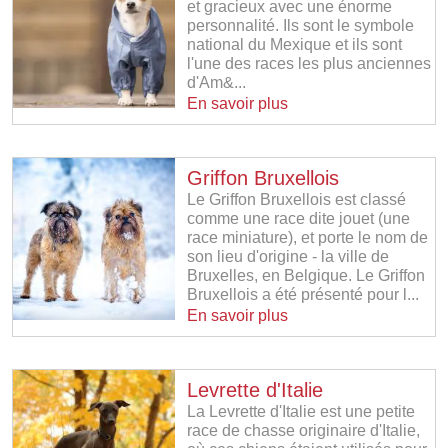
et gracieux avec une énorme
personnalité. Ils sont le symbole
national du Mexique et ils sont
l'une des races les plus anciennes
d'Am&...
En savoir plus
Griffon Bruxellois
Le Griffon Bruxellois est classé
comme une race dite jouet (une
race miniature), et porte le nom de
son lieu d'origine - la ville de
Bruxelles, en Belgique. Le Griffon
Bruxellois a été présenté pour l...
En savoir plus
Levrette d'Italie
La Levrette d'Italie est une petite
race de chasse originaire d'Italie,