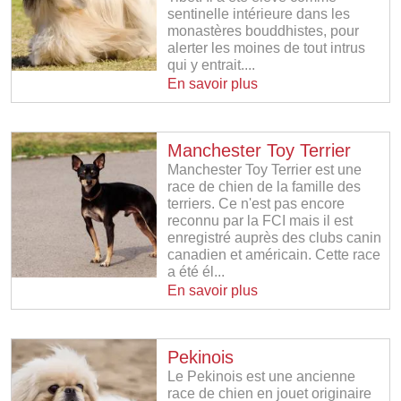
sentinelle intérieure dans les
monastères bouddhistes, pour
alerter les moines de tout intrus
qui y entrait....
En savoir plus
Manchester Toy Terrier
Manchester Toy Terrier est une
race de chien de la famille des
terriers. Ce n'est pas encore
reconnu par la FCI mais il est
enregistré auprès des clubs canin
canadien et américain. Cette race
a été él...
En savoir plus
Pekinois
Le Pekinois est une ancienne
race de chien en jouet originaire