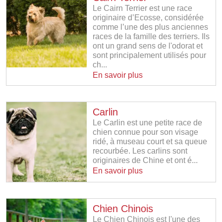
Le Cairn Terrier est une race
originaire d’Ecosse, considérée
comme l’une des plus anciennes
races de la famille des terriers. Ils
ont un grand sens de l'odorat et
sont principalement utilisés pour
ch...
En savoir plus
Carlin
Le Carlin est une petite race de
chien connue pour son visage
ridé, à museau court et sa queue
recourbée. Les carlins sont
originaires de Chine et ont é...
En savoir plus
Chien Chinois
Le Chien Chinois est l'une des