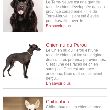
Le Terre-Neuve est une grande
race de chien développée dans la
province canadienne - l'île de
Terre-Neuve. Ils ont été élevés
pour travailler avec le...
En savoir plus
Chien nu du Perou
Le Chien nu du Perou est une
race de chien qui tire ses origines
des cultures pré-inca péruviennes.
C'est l'une des races de chien
sans poil. Ceci est une race
ancienne. Bien qu'il soit souvent
perçu...
En savoir plus
Chihuahua
Chihuahua est un chien charmant