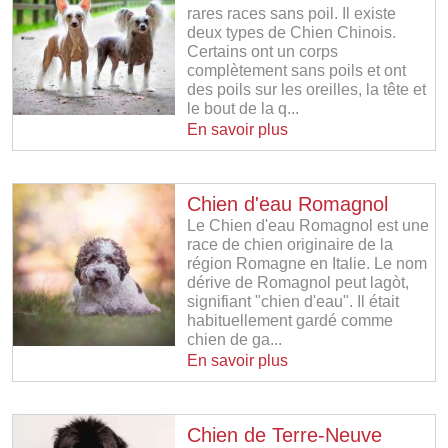
rares races sans poil. Il existe
deux types de Chien Chinois.
Certains ont un corps
complètement sans poils et ont
des poils sur les oreilles, la tête et
le bout de la q...
En savoir plus
Chien d'eau Romagnol
Le Chien d'eau Romagnol est une
race de chien originaire de la
région Romagne en Italie. Le nom
dérive de Romagnol peut lagòt,
signifiant "chien d'eau". Il était
habituellement gardé comme
chien de ga...
En savoir plus
Chien de Terre-Neuve