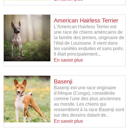
American Hairless Terrier
L'American Hairless Terrier est
une race de chiens américains de
la famille des terriers, originaire de
l'état de Louisiane. Il vient dans
les variétés enduites et sans poils.
Il était principalement...
En savoir plus
Basenji
Basenji est une race originaire
d'Afrique (Congo), considérée
comme l'une des plus anciennes
au monde. Les chiens qui
ressemblent à la race Basenji sont
sur des dessins datant de...
En savoir plus