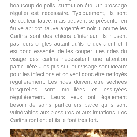
beaucoup de poils, surtout en été. Un brossage
régulier est nécessaire. Typiquement, ils sont
de couleur fauve, mais peuvent se présenter en
fauve abricot, fauve argenté et noir. Comme les
Carlins sont des chiens d'intérieur, ils n'usent
pas leurs ongles autant qu'ils le devraient et il
est donc essentiel de les couper. Les rides du
visage des carlins nécessitent une attention
particulière - les plis sur leur visage sont idéaux
pour les infections et doivent donc être nettoyés
régulièrement. Les rides doivent être séchées
lorsqu'elles sont mouillées et essuyées
régulièrement. Leurs yeux ont également
besoin de soins particuliers parce qu'ils sont
vulnérables aux blessures et aux irritations. Les
Carlins ronflent et ils le font très fort.