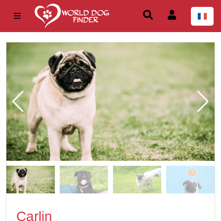
Carlin