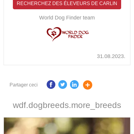
RECHERCHEZ DES ÉLEVEURS DE CARLIN
World Dog Finder team
31.08.2023.
Partager ceci
wdf.dogbreeds.more_breeds