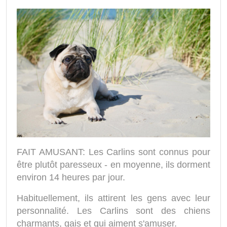
FAIT AMUSANT: Les Carlins sont connus pour
être plutôt paresseux - en moyenne, ils dorment
environ 14 heures par jour.
Habituellement, ils attirent les gens avec leur
personnalité. Les Carlins sont des chiens
charmants, gais et qui aiment s'amuser.