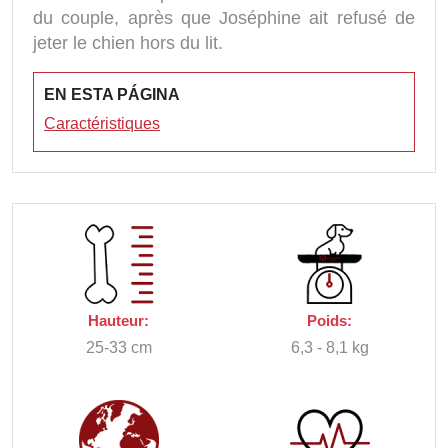
du couple, après que Joséphine ait refusé de
jeter le chien hors du lit.
EN ESTA PÁGINA
Caractéristiques
Hauteur:
Poids:
25-33 cm
6,3 - 8,1 kg