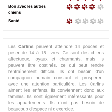
Bon avec les autres
chiens
Santé
Les
Carlins
peuvent atteindre 14 pouces et
peser de 14 à 18 livres. Ce sont des chiens
affectueux, loyaux et charmants, mais ils
peuvent être obstinés, ce qui peut rendre
l'entraînement difficile. Ils ont besoin d'un
compagnon humain constant et prospèrent
avec une attention particulière. Les Carlins
aiment les enfants, ils conviennent donc aux
familles. Ils sont également intéressants pour
les appartements. Ils n'ont pas besoin de
beaucoup d'espace ni d'exercice.