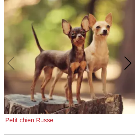
Petit chien Russe