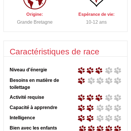
Origine:
Espérance de vie:
Grande Bretagne
10-12 ans
Caractéristiques de race
Niveau d'énergie
Besoins en matière de
toilettage
Activité requise
Capacité à apprendre
Intelligence
Bien avec les enfants