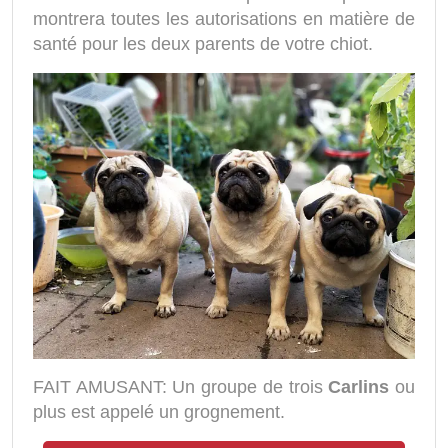
montrera toutes les autorisations en matière de
santé pour les deux parents de votre chiot.
FAIT AMUSANT: Un groupe de trois
Carlins
ou
plus est appelé un grognement.