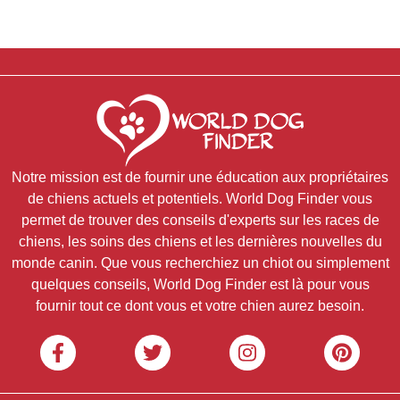
Notre mission est de fournir une éducation aux propriétaires
de chiens actuels et potentiels. World Dog Finder vous
permet de trouver des conseils d'experts sur les races de
chiens, les soins des chiens et les dernières nouvelles du
monde canin. Que vous recherchiez un chiot ou simplement
quelques conseils, World Dog Finder est là pour vous
fournir tout ce dont vous et votre chien aurez besoin.