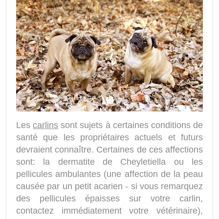
Les
carlins
sont sujets à certaines conditions de
santé que les propriétaires actuels et futurs
devraient connaître. Certaines de ces affections
sont: la dermatite de Cheyletiella ou les
pellicules ambulantes (une affection de la peau
causée par un petit acarien - si vous remarquez
des pellicules épaisses sur votre carlin,
contactez immédiatement votre vétérinaire),