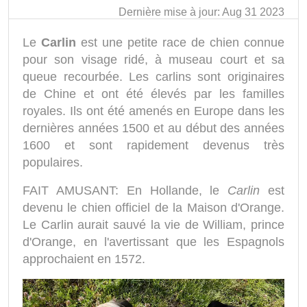
Dernière mise à jour: Aug 31 2023
Le
Carlin
est une petite race de chien connue
pour son visage ridé, à museau court et sa
queue recourbée. Les carlins sont originaires
de Chine et ont été élevés par les familles
royales. Ils ont été amenés en Europe dans les
dernières années 1500 et au début des années
1600 et sont rapidement devenus très
populaires.
FAIT AMUSANT: En Hollande, le
Carlin
est
devenu le chien officiel de la Maison d'Orange.
Le Carlin aurait sauvé la vie de William, prince
d'Orange, en l'avertissant que les Espagnols
approchaient en 1572.