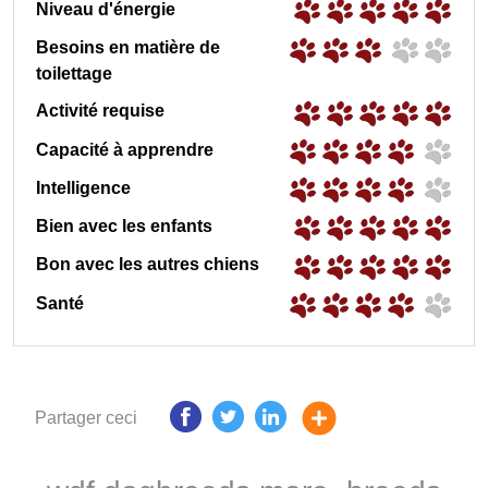
Niveau d'énergie
Besoins en matière de
toilettage
Activité requise
Capacité à apprendre
Intelligence
Bien avec les enfants
Bon avec les autres chiens
Santé
Partager ceci