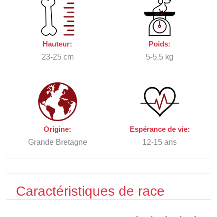
Hauteur:
Poids:
23-25 cm
5-5,5 kg
Origine:
Espérance de vie:
Grande Bretagne
12-15 ans
Caractéristiques de race