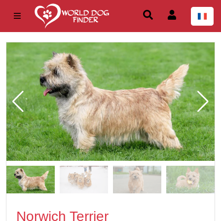
Norwich Terrier