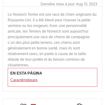
Dernière mise à jour: Aug 31 2023
Le Norwich Terrier est une race de chien originaire du
Royaume-Uni. Il a été élevé pour chasser la petite
vermine ou les rongeurs. Avec une personnalité
amicale, les Terriers de Norwich sont aujourd'hui
principalement une race de chiens de compagnie.
L'un des plus petits terriers, ces chiens sont
généralement en bonne santé, mais ils sont
relativement rares, en partie à cause de la taille
réduite de leur portée et du besoin commun de
césariennes.
EN ESTA PÁGINA
Caractéristiques