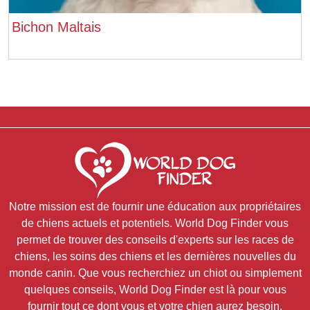
Bichon Maltais
Notre mission est de fournir une éducation aux propriétaires
de chiens actuels et potentiels. World Dog Finder vous
permet de trouver des conseils d'experts sur les races de
chiens, les soins des chiens et les dernières nouvelles du
monde canin. Que vous recherchiez un chiot ou simplement
quelques conseils, World Dog Finder est là pour vous
fournir tout ce dont vous et votre chien aurez besoin.