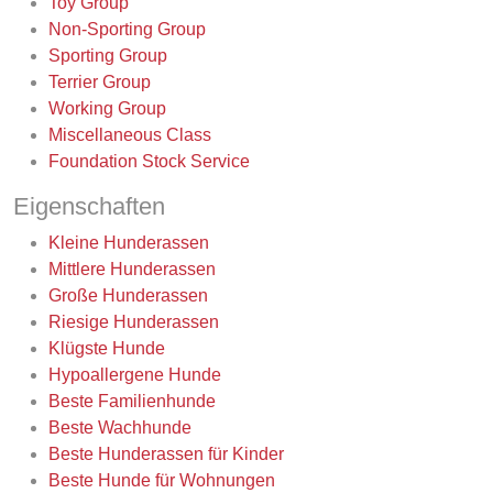
Toy Group
Non-Sporting Group
Sporting Group
Terrier Group
Working Group
Miscellaneous Class
Foundation Stock Service
Eigenschaften
Kleine Hunderassen
Mittlere Hunderassen
Große Hunderassen
Riesige Hunderassen
Klügste Hunde
Hypoallergene Hunde
Beste Familienhunde
Beste Wachhunde
Beste Hunderassen für Kinder
Beste Hunde für Wohnungen