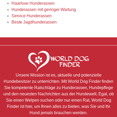
Haarlose Hunderassen
Hunderassen mit geringer Wartung
Service Hunderassen
Beste Jagdhunderassen
Unsere Mission ist es, aktuelle und potenzielle
Hundebesitzer zu unterrichten. Mit World Dog Finder finden
Sie kompetente Ratschläge zu Hunderassen, Hundepflege
und den neuesten Nachrichten aus der Hundewelt. Egal, ob
Sie einen Welpen suchen oder nur einen Rat, World Dog
Finder ist hier, um Ihnen alles zu bieten, was Sie und Ihr
Hund jemals brauchen werden.