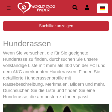
Suchfilter anzeigen
Hunderassen
Wenn Sie versuchen, die für Sie geeignete
Hunderasse zu finden, durchsuchen Sie unsere
vollständige Liste mit mehr als 400 von der FCI und
dem AKC anerkannten Hunderassen. Finden Sie
detaillierte Hunderassenprofile mit
Rassebeschreibung, Merkmalen, Bildern und mehr.
Durchsuchen Sie die Liste und finden Sie eine
Hunderasse, die am besten zu Ihnen passt.