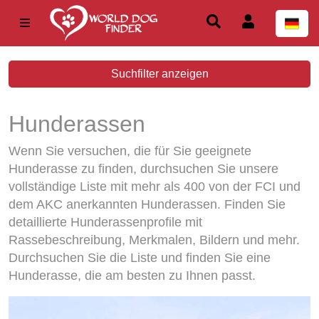
Suchfilter anzeigen
Hunderassen
Wenn Sie versuchen, die für Sie geeignete
Hunderasse zu finden, durchsuchen Sie unsere
vollständige Liste mit mehr als 400 von der FCI und
dem AKC anerkannten Hunderassen. Finden Sie
detaillierte Hunderassenprofile mit
Rassebeschreibung, Merkmalen, Bildern und mehr.
Durchsuchen Sie die Liste und finden Sie eine
Hunderasse, die am besten zu Ihnen passt.