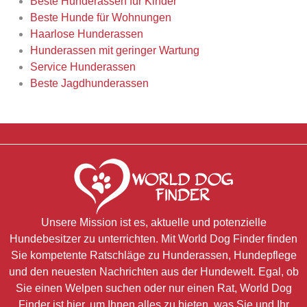
Beste Hunderassen für Kinder
Beste Hunde für Wohnungen
Haarlose Hunderassen
Hunderassen mit geringer Wartung
Service Hunderassen
Beste Jagdhunderassen
Unsere Mission ist es, aktuelle und potenzielle
Hundebesitzer zu unterrichten. Mit World Dog Finder finden
Sie kompetente Ratschläge zu Hunderassen, Hundepflege
und den neuesten Nachrichten aus der Hundewelt. Egal, ob
Sie einen Welpen suchen oder nur einen Rat, World Dog
Finder ist hier, um Ihnen alles zu bieten, was Sie und Ihr