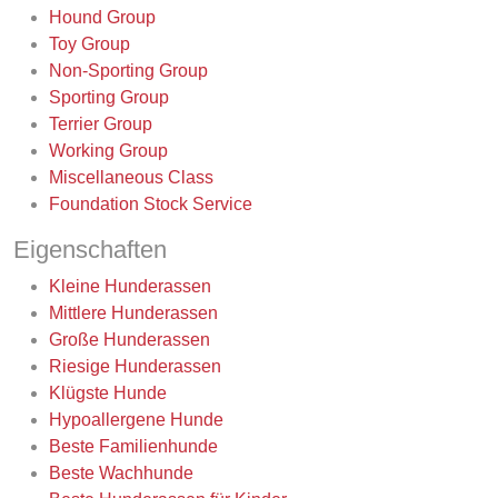
Hound Group
Toy Group
Non-Sporting Group
Sporting Group
Terrier Group
Working Group
Miscellaneous Class
Foundation Stock Service
Eigenschaften
Kleine Hunderassen
Mittlere Hunderassen
Große Hunderassen
Riesige Hunderassen
Klügste Hunde
Hypoallergene Hunde
Beste Familienhunde
Beste Wachhunde