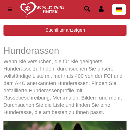
Suchfilter anzeigen
Hunderassen
Wenn Sie versuchen, die für Sie geeignete
Hunderasse zu finden, durchsuchen Sie unsere
vollständige Liste mit mehr als 400 von der FCI und
dem AKC anerkannten Hunderassen. Finden Sie
detaillierte Hunderassenprofile mit
Rassebeschreibung, Merkmalen, Bildern und mehr.
Durchsuchen Sie die Liste und finden Sie eine
Hunderasse, die am besten zu Ihnen passt.