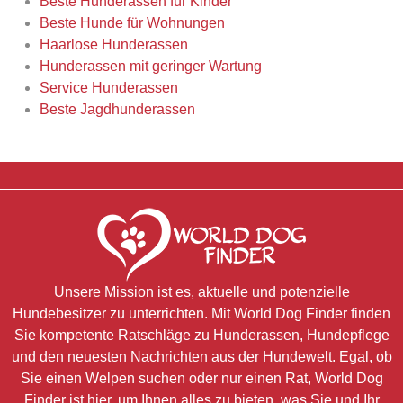
Beste Hunderassen für Kinder
Beste Hunde für Wohnungen
Haarlose Hunderassen
Hunderassen mit geringer Wartung
Service Hunderassen
Beste Jagdhunderassen
Unsere Mission ist es, aktuelle und potenzielle
Hundebesitzer zu unterrichten. Mit World Dog Finder finden
Sie kompetente Ratschläge zu Hunderassen, Hundepflege
und den neuesten Nachrichten aus der Hundewelt. Egal, ob
Sie einen Welpen suchen oder nur einen Rat, World Dog
Finder ist hier, um Ihnen alles zu bieten, was Sie und Ihr