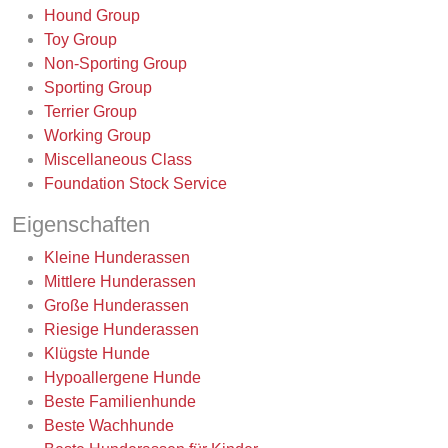
Hound Group
Toy Group
Non-Sporting Group
Sporting Group
Terrier Group
Working Group
Miscellaneous Class
Foundation Stock Service
Eigenschaften
Kleine Hunderassen
Mittlere Hunderassen
Große Hunderassen
Riesige Hunderassen
Klügste Hunde
Hypoallergene Hunde
Beste Familienhunde
Beste Wachhunde