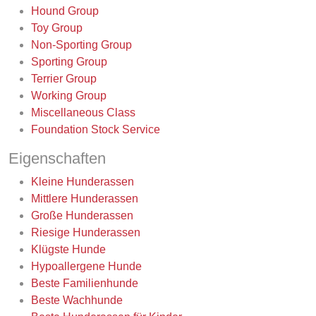
Hound Group
Toy Group
Non-Sporting Group
Sporting Group
Terrier Group
Working Group
Miscellaneous Class
Foundation Stock Service
Eigenschaften
Kleine Hunderassen
Mittlere Hunderassen
Große Hunderassen
Riesige Hunderassen
Klügste Hunde
Hypoallergene Hunde
Beste Familienhunde
Beste Wachhunde