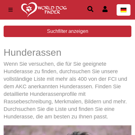
Suchfilter anzeigen
Hunderassen
Wenn Sie versuchen, die für Sie geeignete
Hunderasse zu finden, durchsuchen Sie unsere
vollständige Liste mit mehr als 400 von der FCI und
dem AKC anerkannten Hunderassen. Finden Sie
detaillierte Hunderassenprofile mit
Rassebeschreibung, Merkmalen, Bildern und mehr.
Durchsuchen Sie die Liste und finden Sie eine
Hunderasse, die am besten zu Ihnen passt.