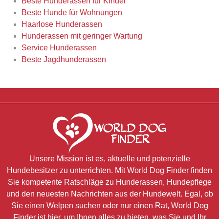
Beste Hunderassen für Kinder
Beste Hunde für Wohnungen
Haarlose Hunderassen
Hunderassen mit geringer Wartung
Service Hunderassen
Beste Jagdhunderassen
Unsere Mission ist es, aktuelle und potenzielle
Hundebesitzer zu unterrichten. Mit World Dog Finder finden
Sie kompetente Ratschläge zu Hunderassen, Hundepflege
und den neuesten Nachrichten aus der Hundewelt. Egal, ob
Sie einen Welpen suchen oder nur einen Rat, World Dog
Finder ist hier, um Ihnen alles zu bieten, was Sie und Ihr