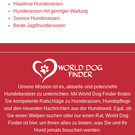
Haarlose Hunderassen
Hunderassen mit geringer Wartung
Service Hunderassen
Beste Jagdhunderassen
Unsere Mission ist es, aktuelle und potenzielle
Hundebesitzer zu unterrichten. Mit World Dog Finder finden
Sie kompetente Ratschläge zu Hunderassen, Hundepflege
und den neuesten Nachrichten aus der Hundewelt. Egal, ob
Sie einen Welpen suchen oder nur einen Rat, World Dog
Finder ist hier, um Ihnen alles zu bieten, was Sie und Ihr
Hund jemals brauchen werden.