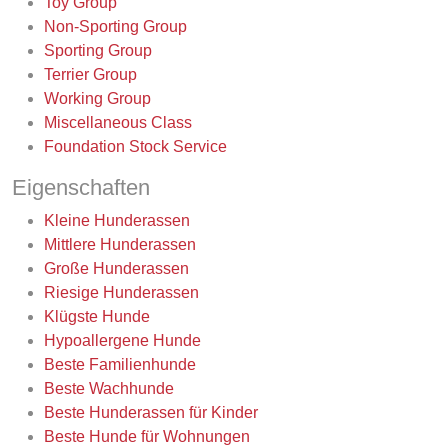
Toy Group
Non-Sporting Group
Sporting Group
Terrier Group
Working Group
Miscellaneous Class
Foundation Stock Service
Eigenschaften
Kleine Hunderassen
Mittlere Hunderassen
Große Hunderassen
Riesige Hunderassen
Klügste Hunde
Hypoallergene Hunde
Beste Familienhunde
Beste Wachhunde
Beste Hunderassen für Kinder
Beste Hunde für Wohnungen