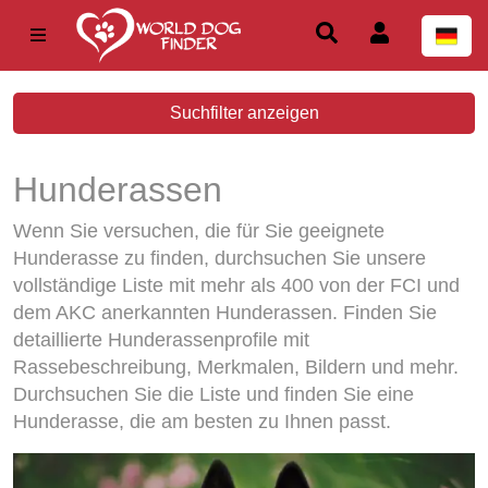
Suchfilter anzeigen
Hunderassen
Wenn Sie versuchen, die für Sie geeignete
Hunderasse zu finden, durchsuchen Sie unsere
vollständige Liste mit mehr als 400 von der FCI und
dem AKC anerkannten Hunderassen. Finden Sie
detaillierte Hunderassenprofile mit
Rassebeschreibung, Merkmalen, Bildern und mehr.
Durchsuchen Sie die Liste und finden Sie eine
Hunderasse, die am besten zu Ihnen passt.