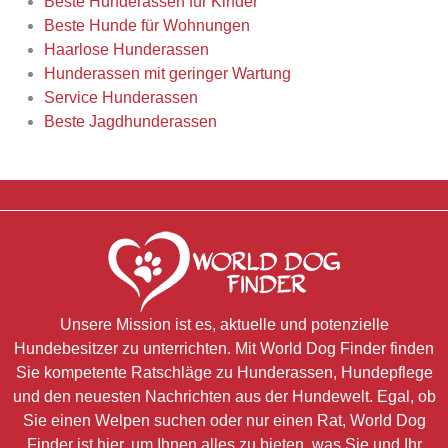
Beste Hunderassen für Kinder
Beste Hunde für Wohnungen
Haarlose Hunderassen
Hunderassen mit geringer Wartung
Service Hunderassen
Beste Jagdhunderassen
Unsere Mission ist es, aktuelle und potenzielle
Hundebesitzer zu unterrichten. Mit World Dog Finder finden
Sie kompetente Ratschläge zu Hunderassen, Hundepflege
und den neuesten Nachrichten aus der Hundewelt. Egal, ob
Sie einen Welpen suchen oder nur einen Rat, World Dog
Finder ist hier, um Ihnen alles zu bieten, was Sie und Ihr