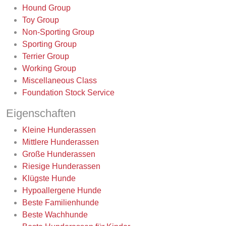
Hound Group
Toy Group
Non-Sporting Group
Sporting Group
Terrier Group
Working Group
Miscellaneous Class
Foundation Stock Service
Eigenschaften
Kleine Hunderassen
Mittlere Hunderassen
Große Hunderassen
Riesige Hunderassen
Klügste Hunde
Hypoallergene Hunde
Beste Familienhunde
Beste Wachhunde