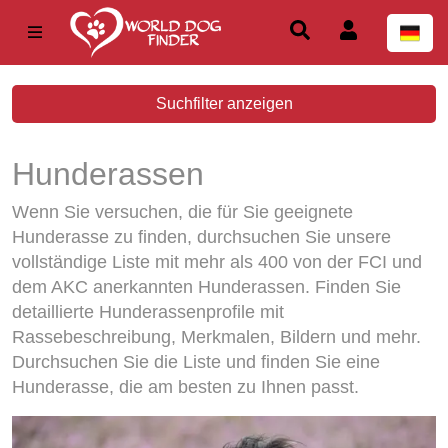
Suchfilter anzeigen
Hunderassen
Wenn Sie versuchen, die für Sie geeignete
Hunderasse zu finden, durchsuchen Sie unsere
vollständige Liste mit mehr als 400 von der FCI und
dem AKC anerkannten Hunderassen. Finden Sie
detaillierte Hunderassenprofile mit
Rassebeschreibung, Merkmalen, Bildern und mehr.
Durchsuchen Sie die Liste und finden Sie eine
Hunderasse, die am besten zu Ihnen passt.