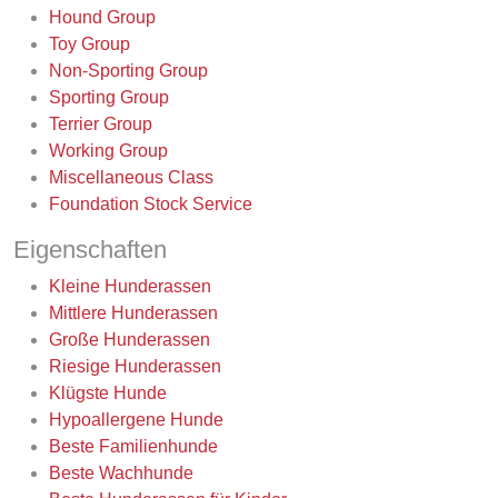
Hound Group
Toy Group
Non-Sporting Group
Sporting Group
Terrier Group
Working Group
Miscellaneous Class
Foundation Stock Service
Eigenschaften
Kleine Hunderassen
Mittlere Hunderassen
Große Hunderassen
Riesige Hunderassen
Klügste Hunde
Hypoallergene Hunde
Beste Familienhunde
Beste Wachhunde