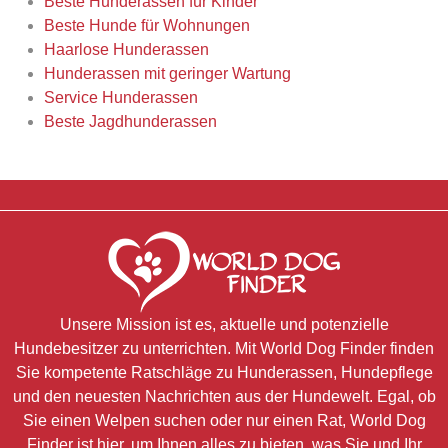
Beste Hunderassen für Kinder
Beste Hunde für Wohnungen
Haarlose Hunderassen
Hunderassen mit geringer Wartung
Service Hunderassen
Beste Jagdhunderassen
Unsere Mission ist es, aktuelle und potenzielle
Hundebesitzer zu unterrichten. Mit World Dog Finder finden
Sie kompetente Ratschläge zu Hunderassen, Hundepflege
und den neuesten Nachrichten aus der Hundewelt. Egal, ob
Sie einen Welpen suchen oder nur einen Rat, World Dog
Finder ist hier, um Ihnen alles zu bieten, was Sie und Ihr