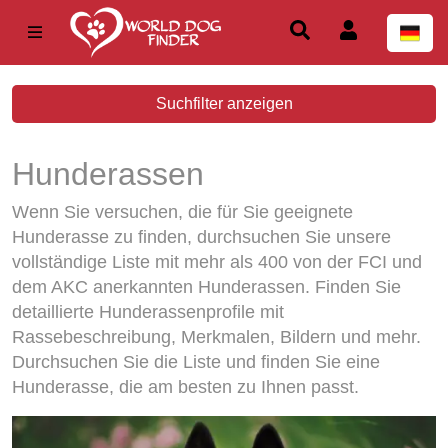
Suchfilter anzeigen
Hunderassen
Wenn Sie versuchen, die für Sie geeignete
Hunderasse zu finden, durchsuchen Sie unsere
vollständige Liste mit mehr als 400 von der FCI und
dem AKC anerkannten Hunderassen. Finden Sie
detaillierte Hunderassenprofile mit
Rassebeschreibung, Merkmalen, Bildern und mehr.
Durchsuchen Sie die Liste und finden Sie eine
Hunderasse, die am besten zu Ihnen passt.