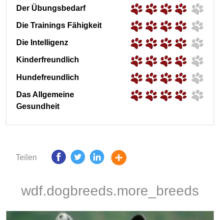
Der Übungsbedarf
Die Trainings Fähigkeit
Die Intelligenz
Kinderfreundlich
Hundefreundlich
Das Allgemeine
Gesundheit
Teilen
wdf.dogbreeds.more_breeds