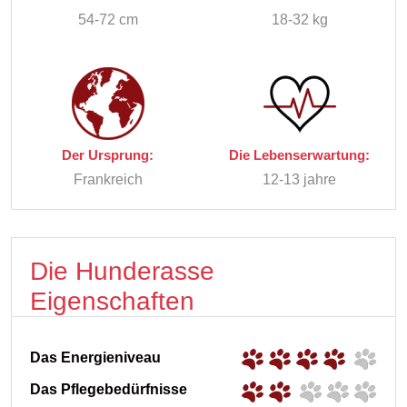
54-72 cm
18-32 kg
Der Ursprung:
Die Lebenserwartung:
Frankreich
12-13 jahre
Die Hunderasse
Eigenschaften
Das Energieniveau
Das Pflegebedürfnisse