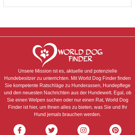
Unsere Mission ist es, aktuelle und potenzielle
Hundebesitzer zu unterrichten. Mit World Dog Finder finden
Sie kompetente Ratschläge zu Hunderassen, Hundepflege
und den neuesten Nachrichten aus der Hundewelt. Egal, ob
Sie einen Welpen suchen oder nur einen Rat, World Dog
Finder ist hier, um Ihnen alles zu bieten, was Sie und Ihr
Hund jemals brauchen werden.