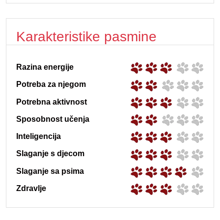
Karakteristike pasmine
Razina energije
Potreba za njegom
Potrebna aktivnost
Sposobnost učenja
Inteligencija
Slaganje s djecom
Slaganje sa psima
Zdravlje