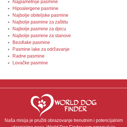
Najpametnije pasmine
Hipoalergene pasmine
Najbolje obiteljske pasmine
Najbolje pasmine za zaštitu
Najbolje pasmine za djecu
Najbolje pasmine za stanove
Bezdlake pasmine
Pasmine lake za održavanje
Radne pasmine
Lovačke pasmine
Naša misija je pružiti obrazovanje trenutnim i potencijalnim