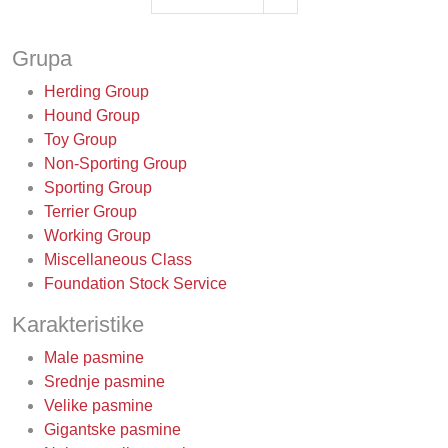
Grupa
Herding Group
Hound Group
Toy Group
Non-Sporting Group
Sporting Group
Terrier Group
Working Group
Miscellaneous Class
Foundation Stock Service
Karakteristike
Male pasmine
Srednje pasmine
Velike pasmine
Gigantske pasmine