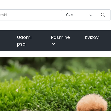
Udomi
Pasmine
Kvizovi
psa