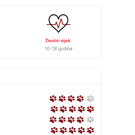
Životni vijek:
10-18 godina