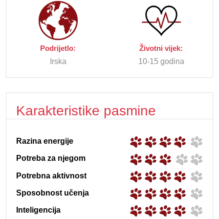
Podrijetlo:
Životni vijek:
Irska
10-15 godina
Karakteristike pasmine
Razina energije
Potreba za njegom
Potrebna aktivnost
Sposobnost učenja
Inteligencija