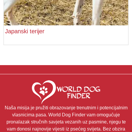
Japanski terijer
Naša misija je pružiti obrazovanje trenutnim i potencijalnim
vlasnicima pasa. World Dog Finder vam omogućuje
pronalazak stručnih savjeta vezanih uz pasmine, njegu te
vam donosi najnovije vijesti iz psećeg svijeta. Bez obzira