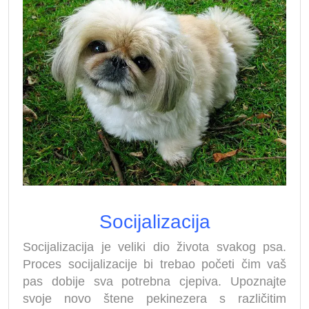
Socijalizacija
Socijalizacija je veliki dio života svakog psa.
Proces socijalizacije bi trebao početi čim vaš
pas dobije sva potrebna cjepiva. Upoznajte
svoje novo štene pekinezera s različitim