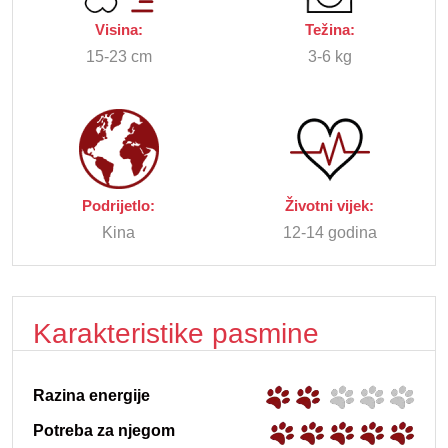
Visina:
Težina:
15-23 cm
3-6 kg
Podrijetlo:
Životni vijek:
Kina
12-14 godina
Karakteristike pasmine
Razina energije
Potreba za njegom