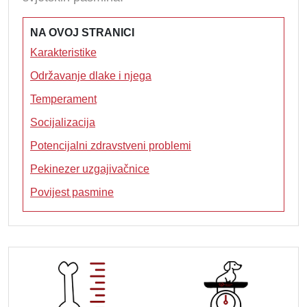
NA OVOJ STRANICI
Karakteristike
Održavanje dlake i njega
Temperament
Socijalizacija
Potencijalni zdravstveni problemi
Pekinezer uzgajivačnice
Povijest pasmine