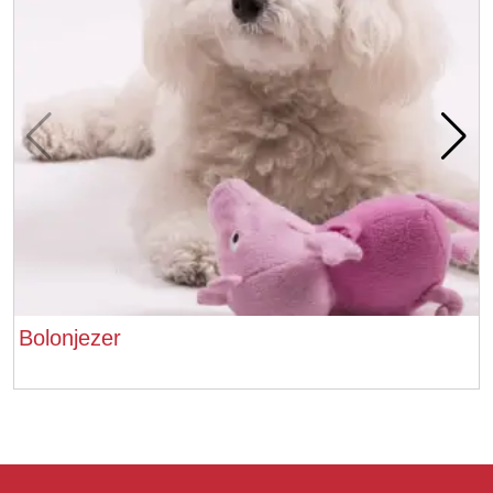
Bolonjezer