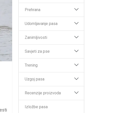
Prehrana
Udomljavanje pasa
Zanimljivosti
Savjeti za pse
Trening
Uzgoj pasa
Recenzije proizvoda
Izložbe pasa
esti