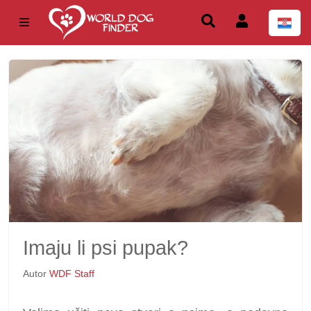
Imaju li psi pupak?
Autor
WDF Staff