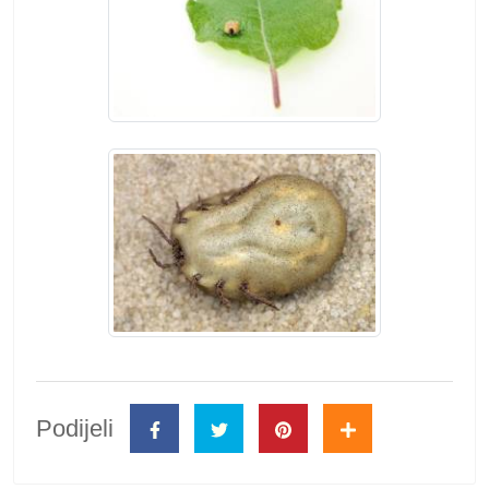
Podijeli