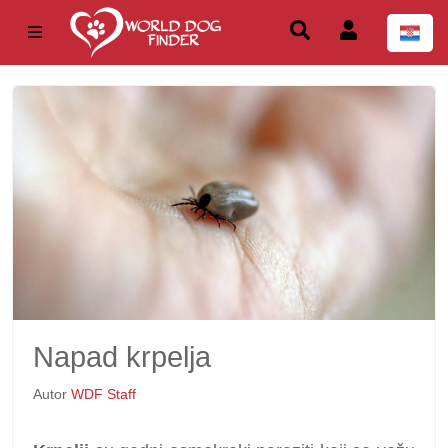
Napad krpelja
Autor
WDF Staff