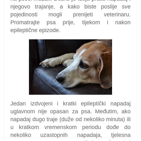
njegovo trajanje, a kako biste poslije sve
pojedinosti mogli prenijeti veterinaru.
Promatrajte psa prije, tijekom i nakon
epileptične epizode.
Jedan izdvojeni i kratki epileptički napadaj
uglavnom nije opasan za psa. Međutim, ako
napadaj dugo traje (duže od nekoliko minuta) ili
u kratkom vremenskom periodu dođe do
nekoliko uzastopnih napadaja, tjelesna