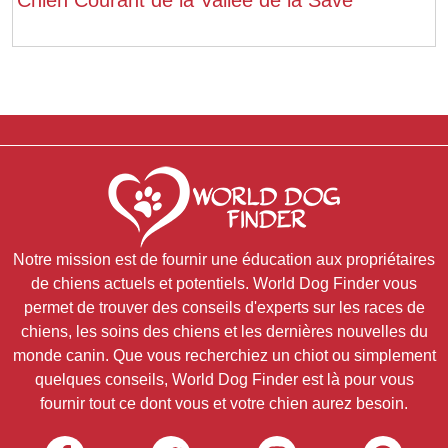
Notre mission est de fournir une éducation aux propriétaires
de chiens actuels et potentiels. World Dog Finder vous
permet de trouver des conseils d'experts sur les races de
chiens, les soins des chiens et les dernières nouvelles du
monde canin. Que vous recherchiez un chiot ou simplement
quelques conseils, World Dog Finder est là pour vous
fournir tout ce dont vous et votre chien aurez besoin.