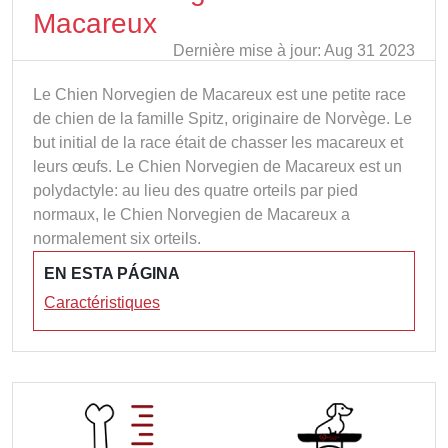
Macareux
Dernière mise à jour: Aug 31 2023
Le Chien Norvegien de Macareux est une petite race
de chien de la famille Spitz, originaire de Norvège. Le
but initial de la race était de chasser les macareux et
leurs œufs. Le Chien Norvegien de Macareux est un
polydactyle: au lieu des quatre orteils par pied
normaux, le Chien Norvegien de Macareux a
normalement six orteils.
EN ESTA PÁGINA
Caractéristiques