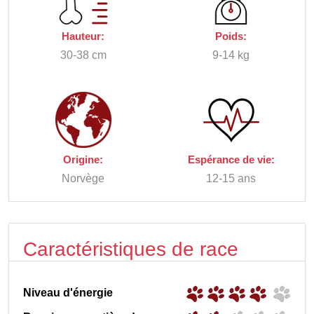
Hauteur:
Poids:
30-38 cm
9-14 kg
Origine:
Espérance de vie:
Norvège
12-15 ans
Caractéristiques de race
Niveau d'énergie