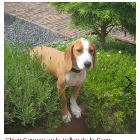
Chien Courant de la Vallee de la Save