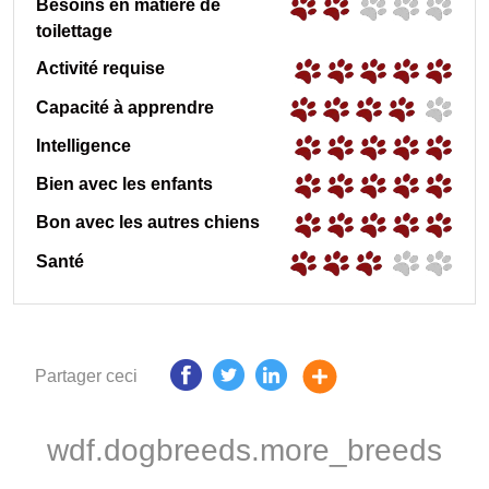
Besoins en matière de
toilettage
Activité requise
Capacité à apprendre
Intelligence
Bien avec les enfants
Bon avec les autres chiens
Santé
Partager ceci
wdf.dogbreeds.more_breeds