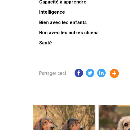
Capacité à apprendre
Intelligence
Bien avec les enfants
Bon avec les autres chiens
Santé
Partager ceci