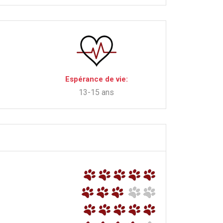
Espérance de vie:
13-15 ans