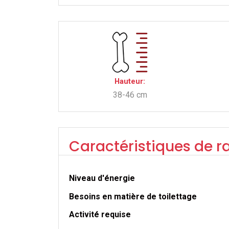
Hauteur:
38-46 cm
Caractéristiques de r
Niveau d'énergie
Besoins en matière de toilettage
Activité requise