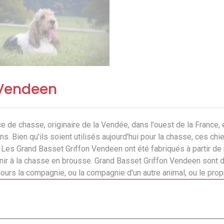
 Vendeen
 de chasse, originaire de la Vendée, dans l'ouest de la France,
ns. Bien qu'ils soient utilisés aujourd'hui pour la chasse, ces ch
e. Les Grand Basset Griffon Vendeen ont été fabriqués à partir de
venir à la chasse en brousse. Grand Basset Griffon Vendeen sont
jours la compagnie, ou la compagnie d'un autre animal, ou le propr