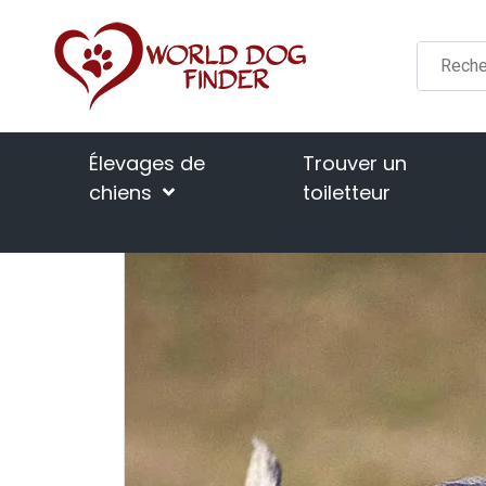
Élevages de
Trouver un
chiens
toiletteur