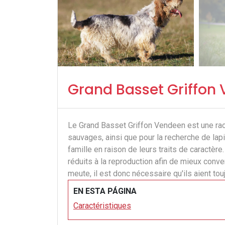
Grand Basset Griffon
Le Grand Basset Griffon Vendeen est une race
sauvages, ainsi que pour la recherche de lapi
famille en raison de leurs traits de caractèr
réduits à la reproduction afin de mieux con
meute, il est donc nécessaire qu'ils aient tou
EN ESTA PÁGINA
Caractéristiques